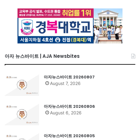
아자 뉴스바이트 | AJA Newsbites
아자뉴스바이트 20260807
August 7, 2026
아자뉴스바이트 20260806
August 6, 2026
아자뉴스바이트 20260805