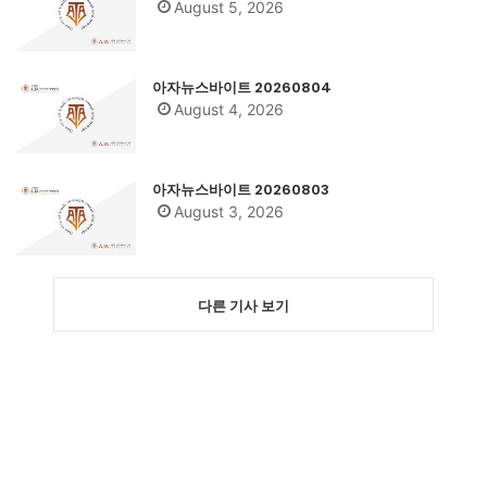
August 5, 2026
아자뉴스바이트 20260804
August 4, 2026
아자뉴스바이트 20260803
August 3, 2026
다른 기사 보기