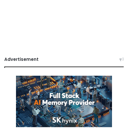
Advertisement