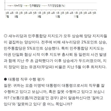
◎ 새누리당과 민주통합당 지지도가 모두 상승해 양당 지지자들
이 결집하는 양상이다. 전주에 비해 새누리당은 2%포인트 상승,
민주통합당은 5%포인트 상승했다. 특히 민주통합당 지지도는
야권 단일화 협상 시작 이후 지도부 총사퇴 등 일련의 사건 발생
과 함께 지난 주 초 급락했다가 이후 상승세가 두드러졌으며, 지
지 정당이 없는 유권자(무당파) 비율은 지난 5월 이후 최저치다.
● 대통령 직무 수행 평가
질문: 귀하는 요즘 이명박 대통령이 대통령으로서의 직무를 잘
수행하고 있다고 보십니까, 혹은 잘못 수행하고 있다고 보십니
까? (‘보통/모름/의견없음’인 경우) 굳이 말씀하신다면 ‘잘하고
있다’와 ‘잘못하고 있다’ 중 어느 쪽입니까?