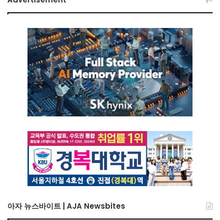
아자 뉴스바이트 | AJA Newsbites