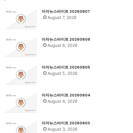
아자뉴스바이트 20260807
August 7, 2026
아자뉴스바이트 20260806
August 6, 2026
아자뉴스바이트 20260805
August 5, 2026
아자뉴스바이트 20260804
August 4, 2026
아자뉴스바이트 20260803
August 3, 2026