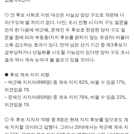
◎ 안 후보 사퇴로 이번 대선은 사실상 양강 구도로 개편돼 다
자/구도에 별 차이가 없다. 다만, 조사 진행 시 다자 구도 질문을
먼저 한 다음에 박근혜, 문재인 두 후보로 한정한 양자 구도 질
문을 함에 따라 부동층(지지 후보를 밝히지 않는 유권자) 비율이
소폭 감소하는 효과가 있다. 만약 남은 선거 기간 중 제3후보가
급부상하거나 단일화를 시도할 가능성이 있다면 양자 구도 조사
결과 역시 계속 눈여겨 볼 필요가 있을 것이다.
● 후보 계속 지지 의향
– 박근혜 지지자(698명) 중 계속 지지 82%, 바뀔 수 있음 17%,
의견없음 1%
– 문재인 지지자(659명) 중 계속 지지 76%, 바뀔 수 있음 22%,
의견없음 1%
◎ 두 후보 지지자 10명 중 8명은 현재 지지 후보를 앞으로도 계
속 지지할 것이라고 답했다. 그러나 20대에서는 박근혜 계속 지