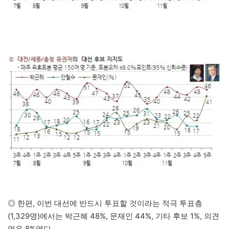
◎ 한편, 이번 대선에 반드시 투표할 것이라는 적극 투표층
(1,329명)에서는 박근혜 48%, 문재인 44%, 기타 후보 1%, 의견
없음 8%였다.