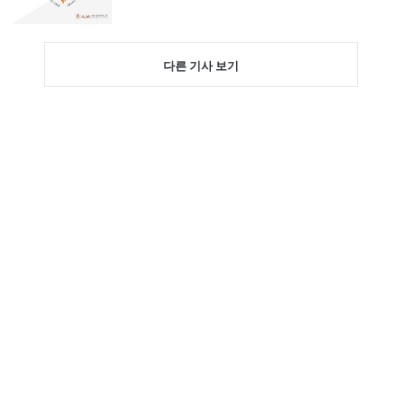
다른 기사 보기