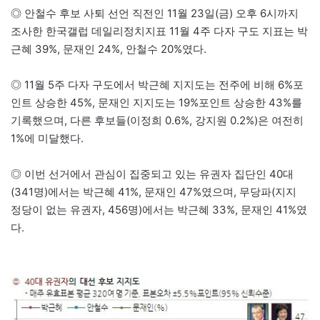
◎ 안철수 후보 사퇴 선언 직전인 11월 23일(금) 오후 6시까지
조사한 한국갤럽 데일리정치지표 11월 4주 다자 구도 지표는 박
근혜 39%, 문재인 24%, 안철수 20%였다.
◎ 11월 5주 다자 구도에서 박근혜 지지도는 전주에 비해 6%포
인트 상승한 45%, 문재인 지지도는 19%포인트 상승한 43%를
기록했으며, 다른 후보들(이정희 0.6%, 강지원 0.2%)은 여전히
1%에 미달했다.
◎ 이번 선거에서 관심이 집중되고 있는 유권자 집단인 40대
(341명)에서는 박근혜 41%, 문재인 47%였으며, 무당파(지지
정당이 없는 유권자, 456명)에서는 박근혜 33%, 문재인 41%였
다.