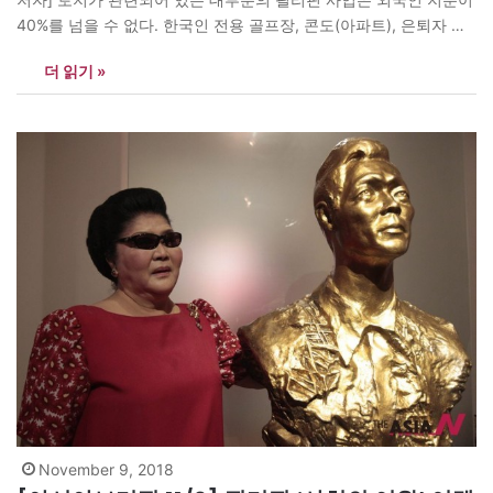
40%를 넘을 수 없다. 한국인 전용 골프장, 콘도(아파트), 은퇴자 마
을 등을 조성한다는 소문이 들리는데 사기 가능성이 많다. 주인은 따
더 읽기 »
로 있고 이용권(회원권)을 매매하는 한국과 달리 필리핀의 골프장은
거의 대부분 회원들이 주주이다. 회원권을 사게 되면 주권이 발급되
고 해마다…
November 9, 2018