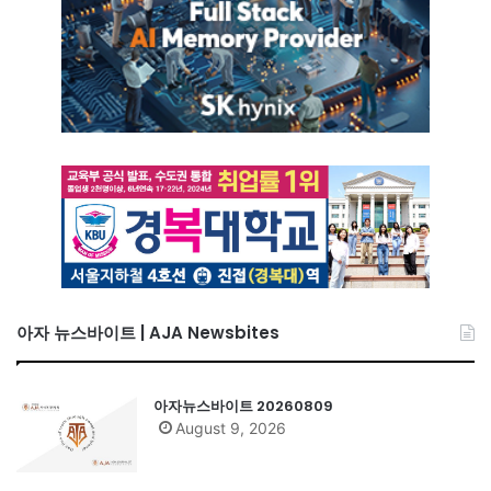
아자 뉴스바이트 | AJA Newsbites
아자뉴스바이트 20260809
August 9, 2026