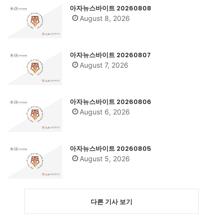
아자뉴스바이트 20260808
August 8, 2026
아자뉴스바이트 20260807
August 7, 2026
아자뉴스바이트 20260806
August 6, 2026
아자뉴스바이트 20260805
August 5, 2026
다른 기사 보기