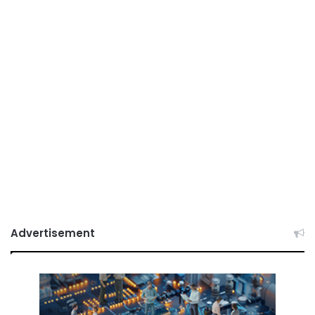
Advertisement