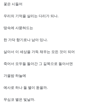
꽃은 시들어
우리의 기억을 살리는 다리가 되나.
땅속에 사묻혀드는
한 가닥 향기로나 남아 있나.
살아서 이 세상을 가득 채우는 모든 것이 되어
죽어서 모두들 돌아간 그 길목으로 돌아서면
가을밤 하늘에
예사로 하나 둘 별이 돋을까.
무심코 별은 빛날까.