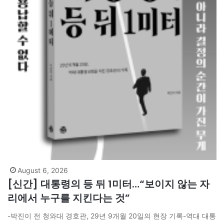
August 6, 2026
[신간] 대통령의 등 뒤 1미터…“보이지 않는 자
리에서 누구를 지킨다는 것”
-박진이 전 청와대 경호관, 29년 9개월 20일의 현장 기록-역대 대통