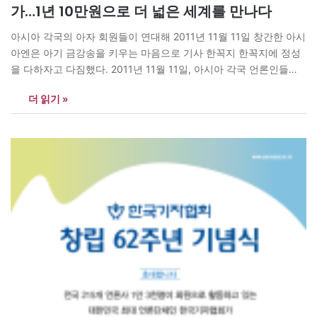
가…1년 10만원으로 더 넓은 세계를 만나다
아시아 각국의 아자 회원들이 연대해 2011년 11월 11일 창간한 아시
아엔은 아기 금강송을 키우는 마음으로 기사 한꼭지 한꼭지에 정성
을 다하자고 다짐했다. 2011년 11월 11일, 아시아 각국 언론인들이
뜻을 모아 아시아엔의 첫 기사를 세상에 내놓았습니다. 우리는 척박
더 읽기 »
한 땅에 어린 금강송 한 그루를 심는 마음으로 출발했습니다. 기사
한 꼭지에도 정성을 다하고, 아시아를 아시아인의…