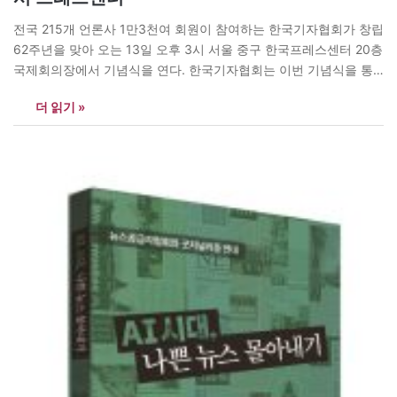
전국 215개 언론사 1만3천여 회원이 참여하는 한국기자협회가 창립
62주년을 맞아 오는 13일 오후 3시 서울 중구 한국프레스센터 20층
국제회의장에서 기념식을 연다. 한국기자협회는 이번 기념식을 통
해 협회 창립의 의미를 되새기고, 언론 자유와 민주주의 발전을 위한
더 읽기 »
기자들의 역할과 책임을 돌아볼 예정이다. 아울러 국내외 언론인들
의 교류와 연대를 확대하고, 급변하는 미디어 환경 속에서 한국…