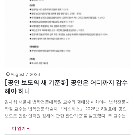
August 7, 2026
[공인 보도의 새 기준①] 공인은 어디까지 감수
해야 하나
김재형 서울대 법학전문대학원 교수와 권태상 이화여대 법학전문대
학원 교수는 법학전문학술지 『저스티스』 2026년 8월호에 ‘공인
보도로 인한 인격권 침해에 관한 판단기준’을 발표했다. 두 교수는
공인을 단순히 유명한 사람이 아니라 ‘보도할 공익이 큰 사람’으로
더 읽기 »
새롭게 정의하고, 자발성·공공성·유명성을 기준으로 보도 허용 범위