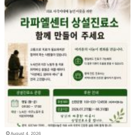
August 4, 2026