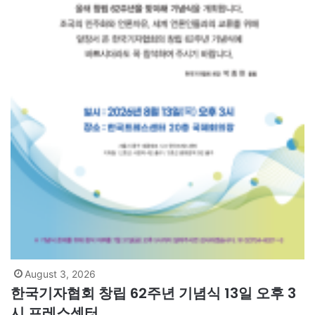
August 3, 2026
한국기자협회 창립 62주년 기념식 13일 오후 3
시 프레스센터