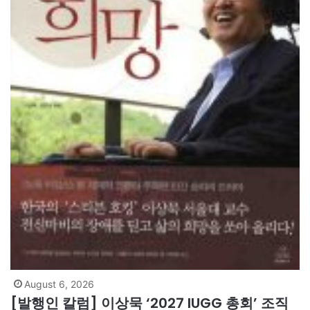
August 6, 2026
[발행인 칼럼] 이상묵 ‘2027 IUGG 총회’ 조직