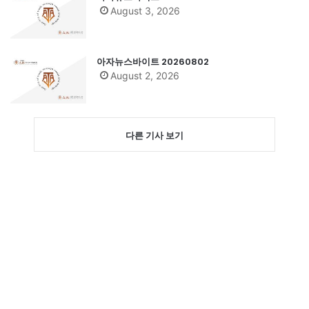
August 3, 2026
아자뉴스바이트 20260802
August 2, 2026
다른 기사 보기