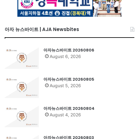
아자 뉴스바이트 | AJA Newsbites
아자뉴스바이트 20260806
August 6, 2026
아자뉴스바이트 20260805
August 5, 2026
아자뉴스바이트 20260804
August 4, 2026
아자뉴스바이트 20260803