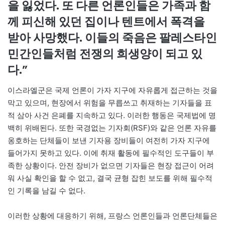
을 잃었다. 또 다른 언론인들은 가족과 함
께 피신해 있던 집이나 텐트에서 폭격을
받아 사망했다. 이들의 죽음은 팔레스타인
민간인들처럼 전쟁의 희생양이 되고 있
다.”
이스라엘군은 국제 언론이 가자 지구에 자유롭게 접근하는 것을
막고 있으며, 현장에서 위험을 무릅쓰고 취재하는 기자들을 표
적 삼아 사건 은폐를 지속하고 있다. 이러한 행동은 국제법에 명
백히 위배된다. 또한 국경없는 기자회(RSF)와 같은 언론 자유를
옹호하는 단체들이 보낸 기자용 장비들이 여전히 가자 지구에
들어가지 못하고 있다. 이에 취재 활동에 필수적인 도구들이 부
족한 상황이다. 안전 장비가 없으면 기자들은 현장 접근이 어려
워 사실 확인을 할 수 없고, 결국 균형 잡힌 보도를 위해 필수적
인 기록을 남길 수 없다.
이러한 상황에 대응하기 위해, 프랑스 언론인들과 언론단체들은