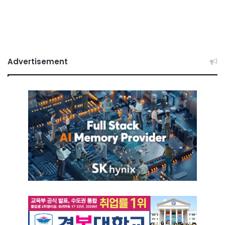
Advertisement