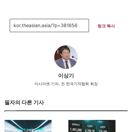
링크 복사
이상기
아시아엔 기자, 전 한국기자협회 회장
필자의 다른 기사