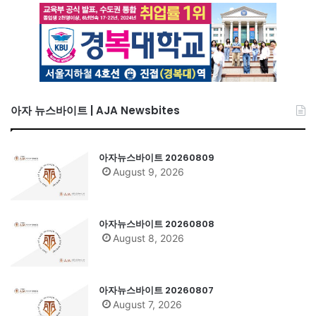
아자 뉴스바이트 | AJA Newsbites
아자뉴스바이트 20260809
August 9, 2026
아자뉴스바이트 20260808
August 8, 2026
아자뉴스바이트 20260807
August 7, 2026