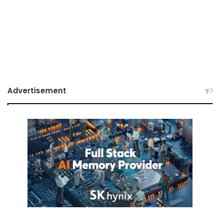
Advertisement