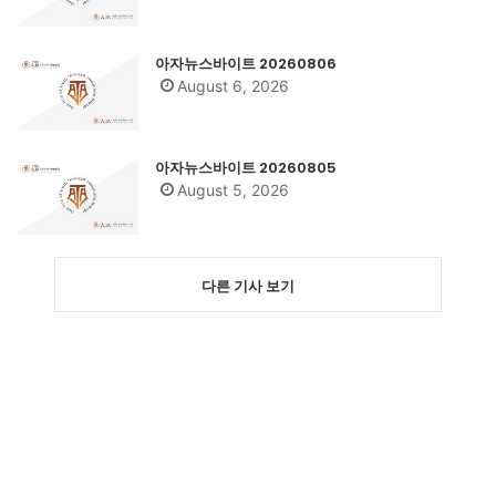
아자뉴스바이트 20260806
August 6, 2026
아자뉴스바이트 20260805
August 5, 2026
다른 기사 보기