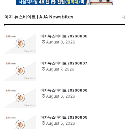
아자 뉴스바이트 | AJA Newsbites
아자뉴스바이트 20260808
August 8, 2026
아자뉴스바이트 20260807
August 7, 2026
아자뉴스바이트 20260806
August 6, 2026
아자뉴스바이트 20260805
August 5, 2026