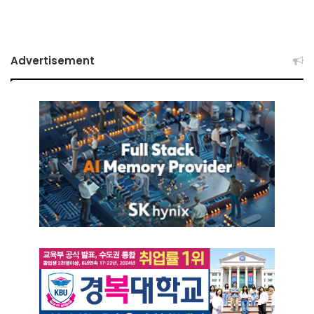
Advertisement