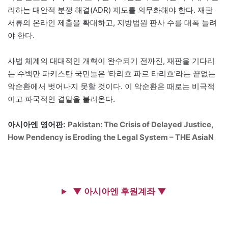
리하는 대안적 분쟁 해결(ADR) 제도를 의무화해야 한다. 재판
서류의 온라인 제출을 확대하고, 지방법원 판사 수를 대폭 늘려
야 한다.
사법 체계의 대대적인 개혁이 완수되기 전까진, 재판을 기다리
는 수백만 파키스탄 국민들은 ‘타리흐 파르 타리흐’라는 끝없는
악순환에서 벗어나지 못할 것이다. 이 악순환은 때로는 비극적
이고 파국적인 결말을 불러온다.
아시아엔 영어판:
Pakistan: The Crisis of Delayed Justice,
How Pendency is Eroding the Legal System – THE AsiaN
▼ 아시아엔 후원계좌 ▼