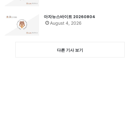
아자뉴스바이트 20260804
August 4, 2026
다른 기사 보기