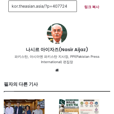
링크 복사
나시르 아이자즈(Nasir Aijaz)
파키스탄, 아시아엔 파키스탄 지사장, PPI(Pakistan Press
International) 편집장
Website
필자의 다른 기사