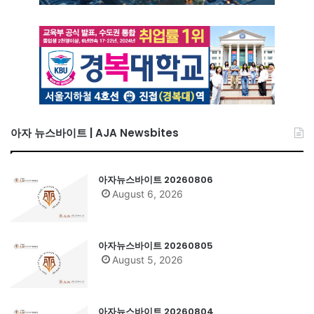
아자 뉴스바이트 | AJA Newsbites
아자뉴스바이트 20260806
August 6, 2026
아자뉴스바이트 20260805
August 5, 2026
아자뉴스바이트 20260804