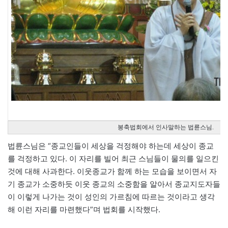
봉축법회에서 인사말하는 법륜스님.
법륜스님은 “종교인들이 세상을 걱정해야 하는데 세상이 종교
를 걱정하고 있다. 이 자리를 빌어 최근 스님들이 물의를 일으킨
것에 대해 사과한다. 이웃종교가 함께 하는 모습을 보이면서 자
기 종교가 소중하듯 이웃 종교의 소중함을 알아서 종교지도자들
이 이렇게 나가는 것이 성인의 가르침에 따르는 것이라고 생각
해 이런 자리를 마련했다”며 법회를 시작했다.