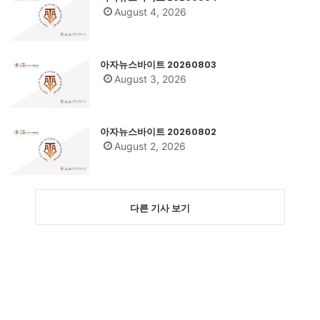
August 4, 2026
아자뉴스바이트 20260803
August 3, 2026
아자뉴스바이트 20260802
August 2, 2026
다른 기사 보기