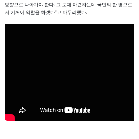
방향으로 나아가야 한다. 그 토대 마련하는데 국민의 한 명으로
서 기꺼이 역할을 하겠다”고 마무리했다.