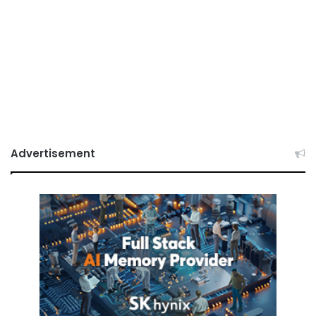
Advertisement