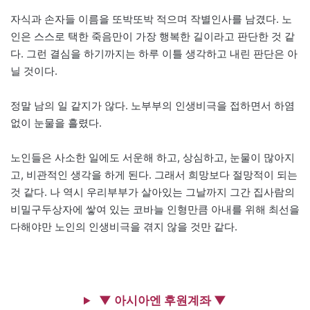
자식과 손자들 이름을 또박또박 적으며 작별인사를 남겼다. 노
인은 스스로 택한 죽음만이 가장 행복한 길이라고 판단한 것 같
다. 그런 결심을 하기까지는 하루 이틀 생각하고 내린 판단은 아
닐 것이다.
정말 남의 일 같지가 않다. 노부부의 인생비극을 접하면서 하염
없이 눈물을 흘렸다.
노인들은 사소한 일에도 서운해 하고, 상심하고, 눈물이 많아지
고, 비관적인 생각을 하게 된다. 그래서 희망보다 절망적이 되는
것 같다. 나 역시 우리부부가 살아있는 그날까지 그간 집사람의
비밀구두상자에 쌓여 있는 코바늘 인형만큼 아내를 위해 최선을
다해야만 노인의 인생비극을 겪지 않을 것만 같다.
▼ 아시아엔 후원계좌 ▼