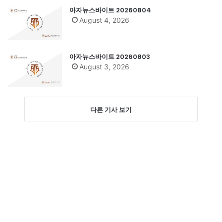
아자뉴스바이트 20260804
August 4, 2026
아자뉴스바이트 20260803
August 3, 2026
다른 기사 보기