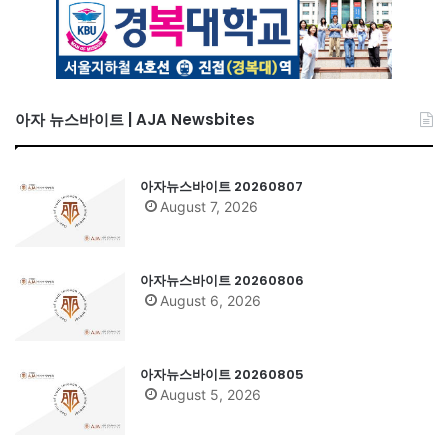
아자 뉴스바이트 | AJA Newsbites
아자뉴스바이트 20260807
August 7, 2026
아자뉴스바이트 20260806
August 6, 2026
아자뉴스바이트 20260805
August 5, 2026