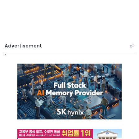
Advertisement