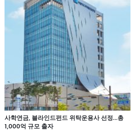
사학연금, 블라인드펀드 위탁운용사 선정…총
1,000억 규모 출자