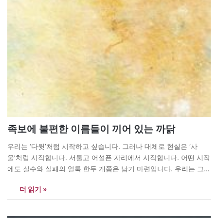
족보에 불편한 이름들이 끼어 있는 까닭
우리는 ‘다윗’처럼 시작하고 싶습니다. 그러나 대체로 현실은 ‘사
울’처럼 시작합니다. 서툴고 어설픈 자리에서 시작합니다. 어떤 시작
에도 실수와 실패의 얼룩 한두 개쯤은 남기 마련입니다. 우리는 그
얼룩을 가리고 싶어서 ‘진짜 시작’, ‘본격적인 시작’을 따로 두곤 합니
더 읽기 »
다. 부끄러웠던 시절은 예외였다고 괄호 안에 넣어 두고 싶어 합니
다. 그러나 하나님은 그것을 부끄러워하지 않으십니다. 괄호 속에…