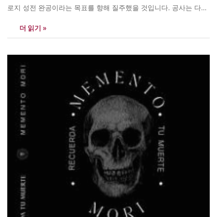
로지 성전 완공이라는 목표를 향해 질주했을 것입니다. 공사는 다윗
이 자기 손에 흙을 묻혀 가며 했을까요? 어마어마한 노동력이 동원
더 읽기 »
되었을 것입니다. 다른 일도 아니고 하나님의 전을 건축하는 일인데
다윗은 사력을 다해 프로젝트를 밀어붙였을 것이 분명합니다.(본문
에서)…