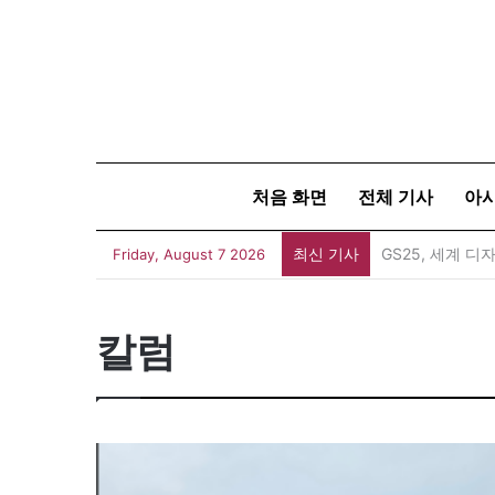
처음 화면
전체 기사
아
최신 기사
Friday, August 7 2026
칼럼