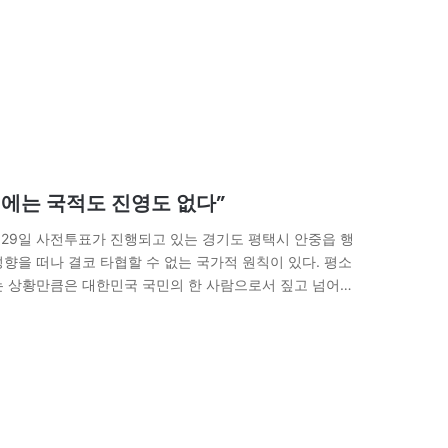
에는 국적도 진영도 없다”
월 29일 사전투표가 진행되고 있는 경기도 평택시 안중읍 행
향을 떠나 결코 타협할 수 없는 국가적 원칙이 있다. 평소
는 상황만큼은 대한민국 국민의 한 사람으로서 짚고 넘어가