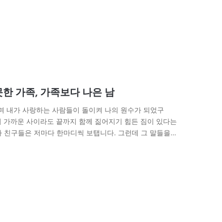
못한 가족, 가족보다 나은 남
워하며 내가 사랑하는 사람들이 돌이켜 나의 원수가 되었구
아무리 가까운 사이라도 끝까지 함께 짊어지기 힘든 짐이 있다는
자 친구들은 저마다 한마디씩 보탭니다. 그런데 그 말들을