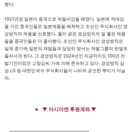
했다.
1931년경 일본이 중국으로 쳐들어갔을 때였다. 일본에 적대감
을 가진 중국인들은 일본제품을 배척하고 조선인 주식회사인 경
성방직의 제품을 선호했다. 올이 굵은 경성방직의 질 좋은 제품
들을 중국인들은 더 좋아했다. 조선인 주식회사인 경성방직은
일제 중기에 일본의 재벌들과 당당히 맞서는 재벌그룹의 반열로
올라서게 된다. 그 경성방직은 2024년인 지금까지도 100년 전
발기인이었던 고창김씨 가에 의해 존속하고 있다. 경성방직 삼
성 LG 등 대한민국의 주식회사들이 나라의 굳건한 뿌리가 아닐
까.
▼ 아시아엔 후원계좌 ▼