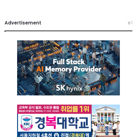
Advertisement