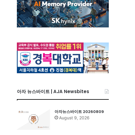
아자 뉴스바이트 | AJA Newsbites
아자뉴스바이트 20260809
August 9, 2026