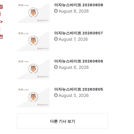
아자뉴스바이트 20260808
접
August 8, 2026
면
>
기
아자뉴스바이트 20260807
전
August 7, 2026
아자뉴스바이트 20260806
August 6, 2026
아자뉴스바이트 20260805
August 5, 2026
다른 기사 보기