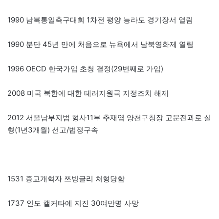
1990 남북통일축구대회 1차전 평양 능라도 경기장서 열림
1990 분단 45년 만에 처음으로 뉴욕에서 남북영화제 열림
1996 OECD 한국가입 초청 결정(29번째로 가입)
2008 미국 북한에 대한 테러지원국 지정조치 해제
2012 서울남부지법 형사11부 추재엽 양천구청장 고문전과로 실
형(1년3개월) 선고/법정구속
1531 종교개혁자 쯔빙글리 처형당함
1737 인도 캘커타에 지진 30여만명 사망