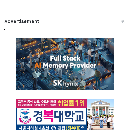
Advertisement