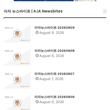
아자 뉴스바이트 | AJA Newsbites
아자뉴스바이트 20260809
August 9, 2026
아자뉴스바이트 20260808
August 8, 2026
아자뉴스바이트 20260807
August 7, 2026
아자뉴스바이트 20260806
August 6, 2026