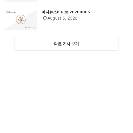
아자뉴스바이트 20260805
August 5, 2026
다른 기사 보기