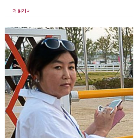
에 뜻을 모았다. 법원은 청와대 앞 행진을 허용했다. 대통령과 재벌
더 읽기 »
은 아직도 촛불의 무서움을 모르는가.