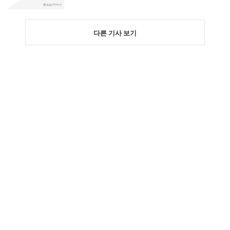
다른 기사 보기