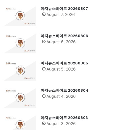
아자뉴스바이트 20260807
August 7, 2026
아자뉴스바이트 20260806
August 6, 2026
아자뉴스바이트 20260805
August 5, 2026
아자뉴스바이트 20260804
August 4, 2026
아자뉴스바이트 20260803
August 3, 2026