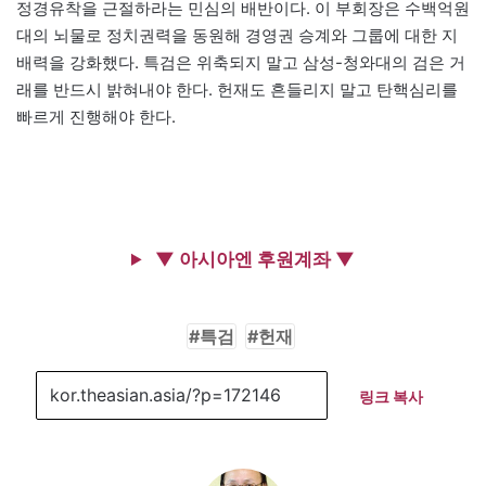
정경유착을 근절하라는 민심의 배반이다. 이 부회장은 수백억원
대의 뇌물로 정치권력을 동원해 경영권 승계와 그룹에 대한 지
배력을 강화했다. 특검은 위축되지 말고 삼성-청와대의 검은 거
래를 반드시 밝혀내야 한다. 헌재도 흔들리지 말고 탄핵심리를
빠르게 진행해야 한다.
▼ 아시아엔 후원계좌 ▼
특검
헌재
링크 복사