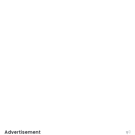
Advertisement