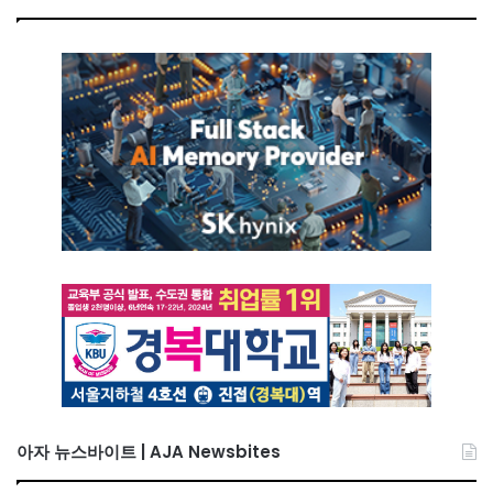
아자 뉴스바이트 | AJA Newsbites