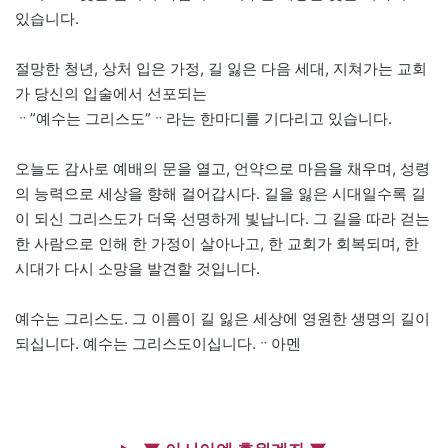
있습니다.
절망한 청년, 상처 입은 가정, 길 잃은 다음 세대, 지쳐가는 교회
가 당신의 입술에서 선포되는
ᆢ”예수는 그리스도”ᆢ라는 한마디를 기다리고 있습니다.
오늘도 감사로 예배의 문을 열고, 언약으로 마음을 채우며, 성령
의 능력으로 세상을 향해 걸어갑시다. 길을 잃은 시대일수록 길
이 되신 그리스도가 더욱 선명하게 빛납니다. 그 길을 따라 걷는
한 사람으로 인해 한 가정이 살아나고, 한 교회가 회복되며, 한
시대가 다시 소망을 발견할 것입니다.
예수는 그리스도. 그 이름이 길 잃은 세상에 영원한 생명의 길이
되십니다. 예수는 그리스도이십니다.ᆢ아멘