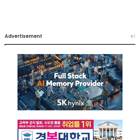
Advertisement