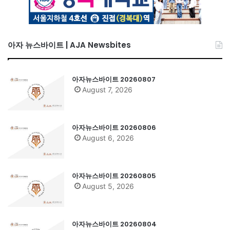
아자 뉴스바이트 | AJA Newsbites
아자뉴스바이트 20260807
August 7, 2026
아자뉴스바이트 20260806
August 6, 2026
아자뉴스바이트 20260805
August 5, 2026
아자뉴스바이트 20260804