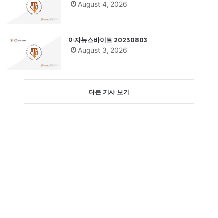
August 4, 2026
아자뉴스바이트 20260803
August 3, 2026
다른 기사 보기