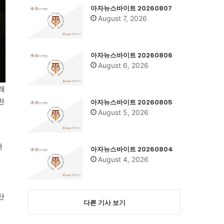
아자뉴스바이트 20260807
August 7, 2026
아자뉴스바이트 20260806
August 6, 2026
래
한
아자뉴스바이트 20260805
August 5, 2026
서
아자뉴스바이트 20260804
이
August 4, 2026
탄
다른 기사 보기