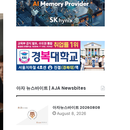
아자 뉴스바이트 | AJA Newsbites
아자뉴스바이트 20260808
August 8, 2026