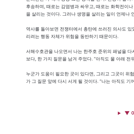
후송하며, 때로는 감염병과 싸우고, 때로는 화학전이나
을 살리는 것이다. 그러나 생명을 살리는 일이 언제나 
역사를 돌아보면 전쟁터에서 총탄에 쓰러진 의사도 있었
리려는 행동 자체가 위험을 동반하기 때문이다.
서해수호관을 나오면서 나는 한주호 준위의 패널을 다시
보다, 한 가지 질문을 남겨 주었다. “아직도 물 아래 전
누군가 도움이 필요한 곳이 있다면, 그리고 그곳이 위험
가 그 질문 앞에 다시 서게 될 것이다. “나는 아직도 기
▼ 