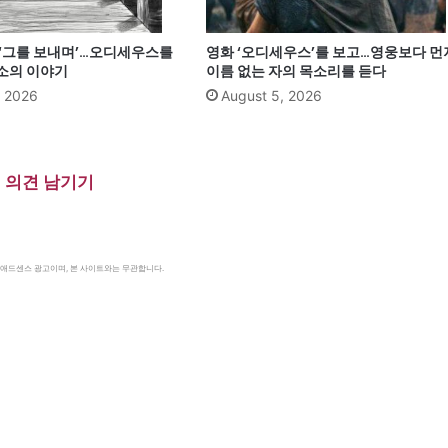
 ‘그를 보내며’…오디세우스를
영화 ‘오디세우스’를 보고…영웅보다 먼
소의 이야기
이름 없는 자의 목소리를 듣다
, 2026
August 5, 2026
의견 남기기
le 애드센스 광고이며, 본 사이트와는 무관합니다.