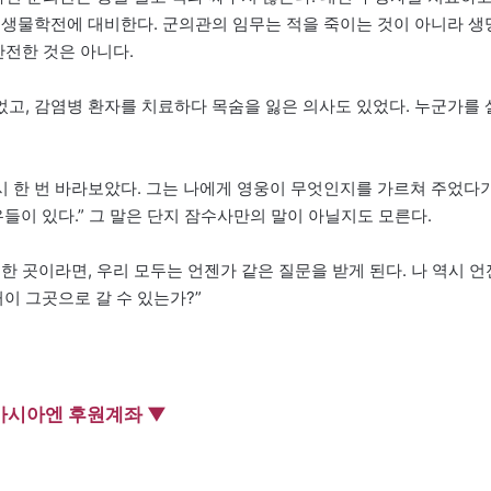
 생물학전에 대비한다. 군의관의 임무는 적을 죽이는 것이 아니라 생
안전한 것은 아니다.
고, 감염병 환자를 치료하다 목숨을 잃은 의사도 있었다. 누군가를 
 한 번 바라보았다. 그는 나에게 영웅이 무엇인지를 가르쳐 주었다
우들이 있다.” 그 말은 단지 잠수사만의 말이 아닐지도 모른다.
한 곳이라면, 우리 모두는 언젠가 같은 질문을 받게 된다. 나 역시 언
꺼이 그곳으로 갈 수 있는가?”
아시아엔 후원계좌 ▼