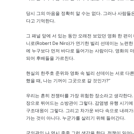
당시 그의 마음을 정확히 알 수는 없다. 그러나 사람들
다고 기억한다.
그 패널 앞에 서 있는 동안 오래전 보았던 영화 한 편이 떠
니로(Robert De Niro)가 연기한 빌리 선데이는 
에 누구보다 먼저 바다로 들어가는 사람이다. 영화의 마
되어 후배들을 가르친다.
현실의 한주호 준위와 영화 속 빌리 선데이는 서로 다른
했을 때, 나는 기꺼이 그곳으로 갈 것인가?”
우리는 흔히 전쟁터를 가장 위험한 장소라고 생각한다.
장으로 뛰어드는 소방관이 그렇다. 감염병 유행 시기에
구조대원이 그렇다. 그리고 차가운 바다 속으로 내려가
가는 것이 아니다. 누군가를 살리기 위해 들어간다.
군의관인 나 역시 종종 그런 생각을 한다. 전쟁이 일어