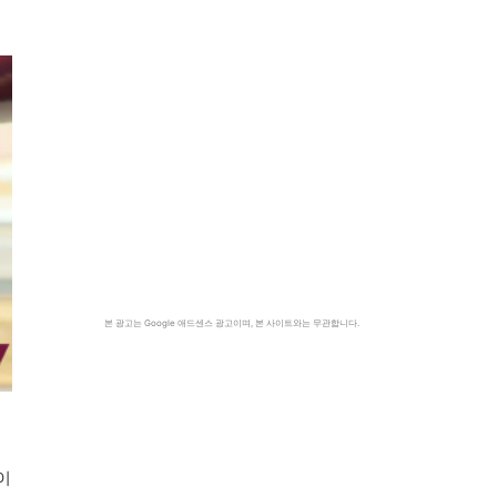
본 광고는 Google 애드센스 광고이며, 본 사이트와는 무관합니다.
이