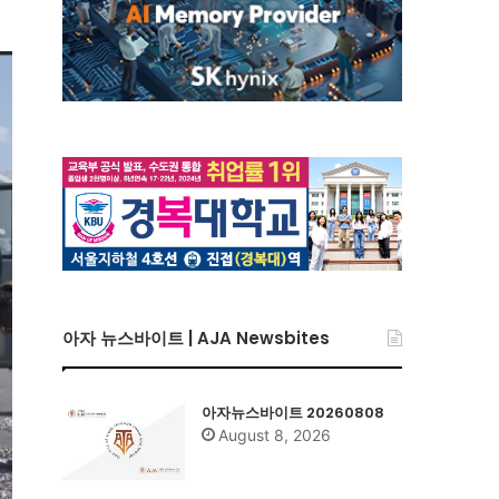
아자 뉴스바이트 | AJA Newsbites
아자뉴스바이트 20260808
August 8, 2026