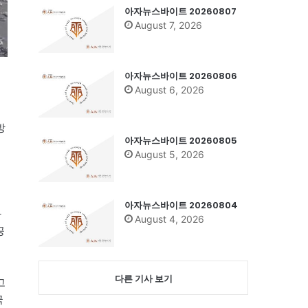
아자뉴스바이트 20260807
August 7, 2026
아자뉴스바이트 20260806
August 6, 2026
방
아자뉴스바이트 20260805
August 5, 2026
아자뉴스바이트 20260804
와
August 4, 2026
공
다른 기사 보기
고
국