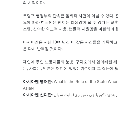
의 시작이다.
트럼프 행정부의 단속은 일회적 사건이 아닐 수 있다. 
요에 따라 한국인은 언제든 희생양이 될 수 있다는 교훈
스템, 신속한 외교적 대응, 법률적 지원망을 마련해야 
아시아엔은 지난 10여 년간 이 같은 사건들을 기록하고
은 다시 반복될 것이다.
체인에 묶인 노동자들의 눈빛, 구치소에서 잃어버린 세
는, 사회는, 언론은 어디에 있었는가.” 이제 그 질문에 
아시아엔
영어판:
What Is the Role of the State Wh
AsiaN
아시아엔
신디판: