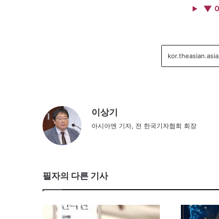
▼ 
이상기
아시아엔 기자, 전 한국기자협회 회장
필자의 다른 기사