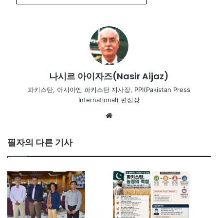
나시르 아이자즈(Nasir Aijaz)
파키스탄, 아시아엔 파키스탄 지사장, PPI(Pakistan Press
International) 편집장
Website
필자의 다른 기사