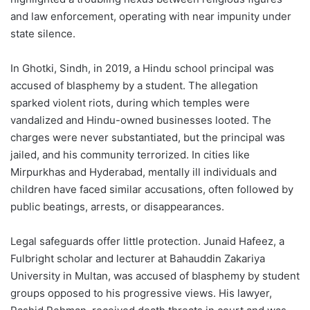
and law enforcement, operating with near impunity under
state silence.
In Ghotki, Sindh, in 2019, a Hindu school principal was
accused of blasphemy by a student. The allegation
sparked violent riots, during which temples were
vandalized and Hindu-owned businesses looted. The
charges were never substantiated, but the principal was
jailed, and his community terrorized. In cities like
Mirpurkhas and Hyderabad, mentally ill individuals and
children have faced similar accusations, often followed by
public beatings, arrests, or disappearances.
Legal safeguards offer little protection. Junaid Hafeez, a
Fulbright scholar and lecturer at Bahauddin Zakariya
University in Multan, was accused of blasphemy by student
groups opposed to his progressive views. His lawyer,