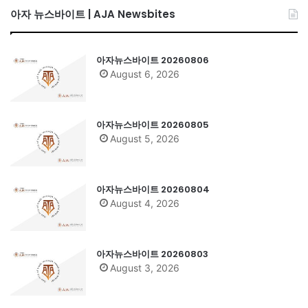
아자 뉴스바이트 | AJA Newsbites
아자뉴스바이트 20260806
August 6, 2026
아자뉴스바이트 20260805
August 5, 2026
아자뉴스바이트 20260804
August 4, 2026
아자뉴스바이트 20260803
August 3, 2026