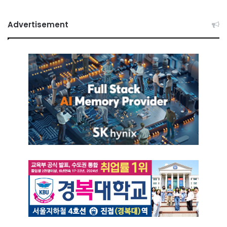
Advertisement