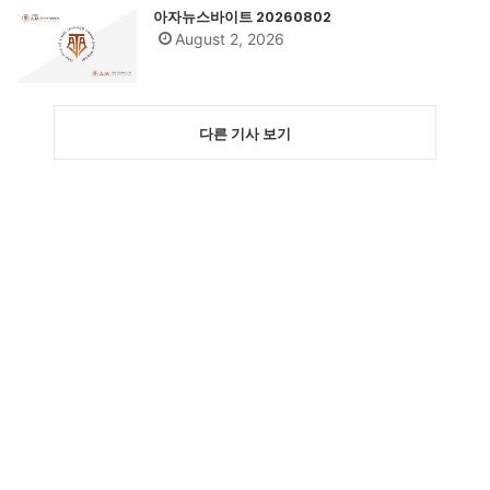
아자뉴스바이트 20260802
August 2, 2026
다른 기사 보기