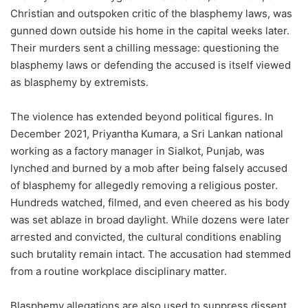
Christian and outspoken critic of the blasphemy laws, was
gunned down outside his home in the capital weeks later.
Their murders sent a chilling message: questioning the
blasphemy laws or defending the accused is itself viewed
as blasphemy by extremists.
The violence has extended beyond political figures. In
December 2021, Priyantha Kumara, a Sri Lankan national
working as a factory manager in Sialkot, Punjab, was
lynched and burned by a mob after being falsely accused
of blasphemy for allegedly removing a religious poster.
Hundreds watched, filmed, and even cheered as his body
was set ablaze in broad daylight. While dozens were later
arrested and convicted, the cultural conditions enabling
such brutality remain intact. The accusation had stemmed
from a routine workplace disciplinary matter.
Blasphemy allegations are also used to suppress dissent