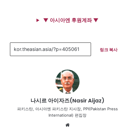
▼ 아시아엔 후원계좌 ▼
링크 복사
나시르 아이자즈(Nasir Aijaz)
파키스탄, 아시아엔 파키스탄 지사장, PPI(Pakistan Press
International) 편집장
Website