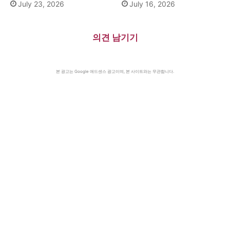
July 23, 2026
July 16, 2026
의견 남기기
본 광고는 Google 애드센스 광고이며, 본 사이트와는 무관합니다.