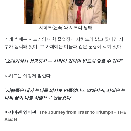
샤히드(왼쪽)와 시드라 남매
가게 벽에는 시드라의 대학 졸업장과 샤히드의 낡고 찢어진 자
루가 장식돼 있다. 그 아래에는 다음과 같은 문장이 적혀 있다.
“쓰레기에서 성공까지 — 사랑이 있다면 반드시 닿을 수 있다”
샤히드는 이렇게 말한다.
“사람들은 내가 누나를 의사로 만들었다고 말하지만, 사실은 누
나의 꿈이 나를 사람으로 만들었다”
아시아엔 영어판:
The Journey from Trash to Triumph – THE
AsiaN