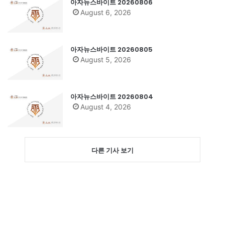
아자뉴스바이트 20260806
August 6, 2026
아자뉴스바이트 20260805
August 5, 2026
아자뉴스바이트 20260804
August 4, 2026
다른 기사 보기