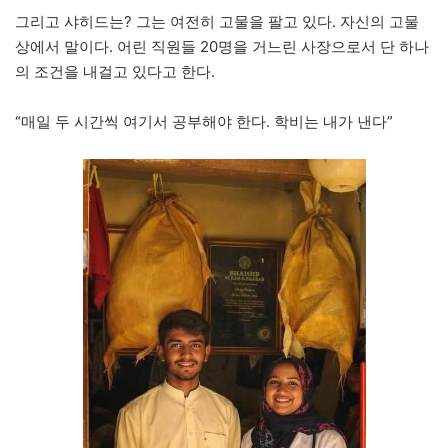
그리고 샤히드는? 그는 여전히 고물을 팔고 있다. 자신의 고물
상에서 말이다. 어린 직원들 20명을 거느린 사장으로서 단 하나
의 조건을 내걸고 있다고 한다.
“매일 두 시간씩 여기서 공부해야 한다. 학비는 내가 낸다”