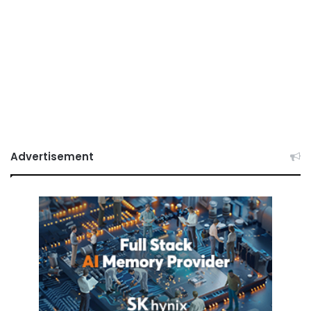
Advertisement