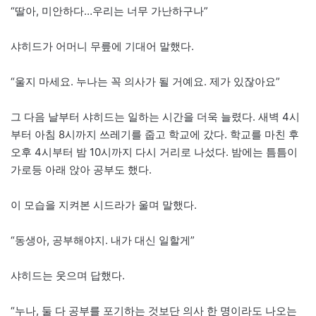
“딸아, 미안하다…우리는 너무 가난하구나”
샤히드가 어머니 무릎에 기대어 말했다.
“울지 마세요. 누나는 꼭 의사가 될 거예요. 제가 있잖아요”
그 다음 날부터 샤히드는 일하는 시간을 더욱 늘렸다. 새벽 4시
부터 아침 8시까지 쓰레기를 줍고 학교에 갔다. 학교를 마친 후
오후 4시부터 밤 10시까지 다시 거리로 나섰다. 밤에는 틈틈이
가로등 아래 앉아 공부도 했다.
이 모습을 지켜본 시드라가 울며 말했다.
“동생아, 공부해야지. 내가 대신 일할게”
샤히드는 웃으며 답했다.
“누나, 둘 다 공부를 포기하는 것보단 의사 한 명이라도 나오는