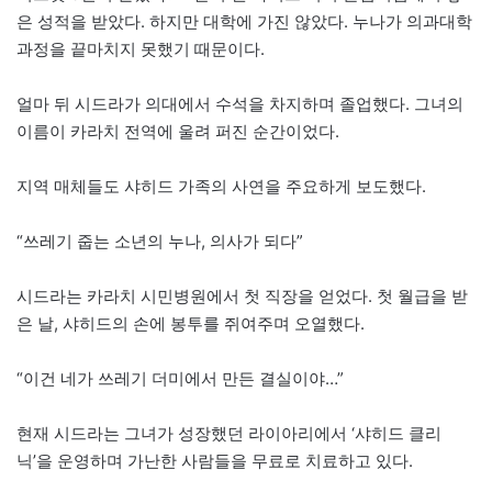
은 성적을 받았다. 하지만 대학에 가진 않았다. 누나가 의과대학
과정을 끝마치지 못했기 때문이다.
얼마 뒤 시드라가 의대에서 수석을 차지하며 졸업했다. 그녀의
이름이 카라치 전역에 울려 퍼진 순간이었다.
지역 매체들도 샤히드 가족의 사연을 주요하게 보도했다.
“쓰레기 줍는 소년의 누나, 의사가 되다”
시드라는 카라치 시민병원에서 첫 직장을 얻었다. 첫 월급을 받
은 날, 샤히드의 손에 봉투를 쥐여주며 오열했다.
“이건 네가 쓰레기 더미에서 만든 결실이야…”
현재 시드라는 그녀가 성장했던 라이아리에서 ‘샤히드 클리
닉’을 운영하며 가난한 사람들을 무료로 치료하고 있다.