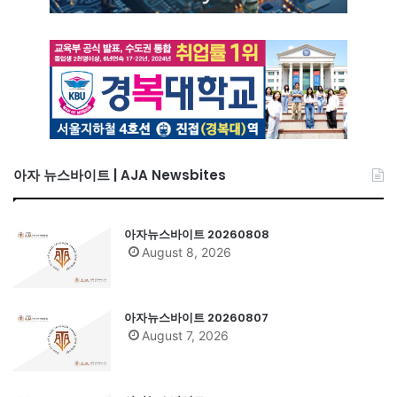
아자 뉴스바이트 | AJA Newsbites
아자뉴스바이트 20260808
August 8, 2026
아자뉴스바이트 20260807
August 7, 2026