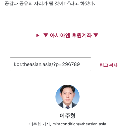
공감과 공유의 자리가 될 것이다”라고 하였다.
▼ 아시아엔 후원계좌 ▼
링크 복사
이주형
이주형 기자, mintcondition@theasian.asia