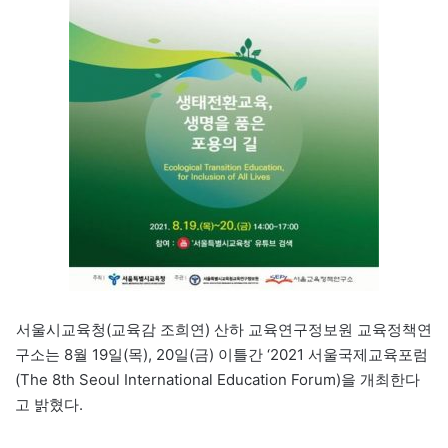
서울시교육청(교육감 조희연) 산하 교육연구정보원 교육정책연
구소는 8월 19일(목), 20일(금) 이틀간 ‘2021 서울국제교육포럼
(The 8th Seoul International Education Forum)을 개최한다
고 밝혔다.