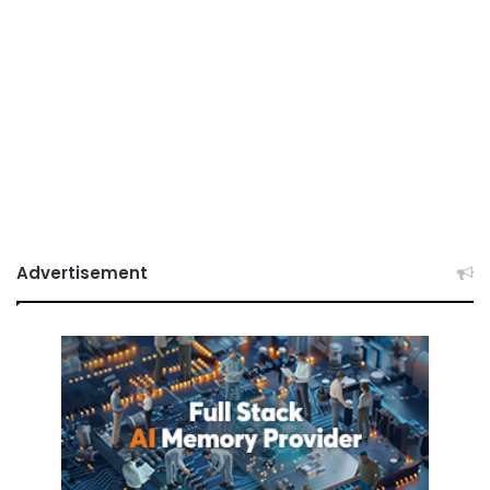
Advertisement