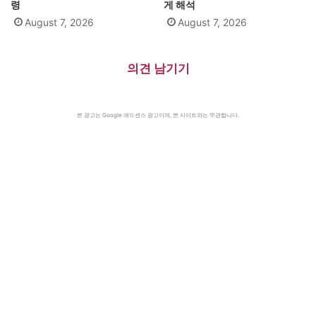
령
게 해석
August 7, 2026
August 7, 2026
의견 남기기
본 광고는 Google 애드센스 광고이며, 본 사이트와는 무관합니다.