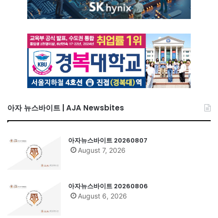
아자 뉴스바이트 | AJA Newsbites
아자뉴스바이트 20260807
August 7, 2026
아자뉴스바이트 20260806
August 6, 2026