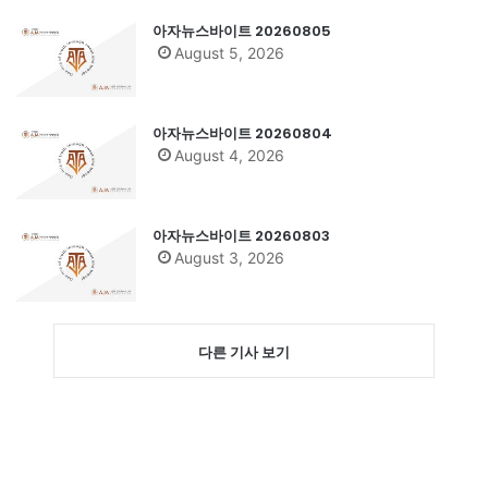
아자뉴스바이트 20260805
August 5, 2026
아자뉴스바이트 20260804
August 4, 2026
아자뉴스바이트 20260803
August 3, 2026
다른 기사 보기