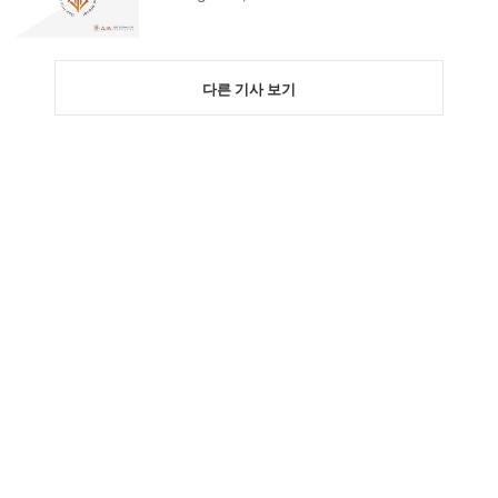
다른 기사 보기