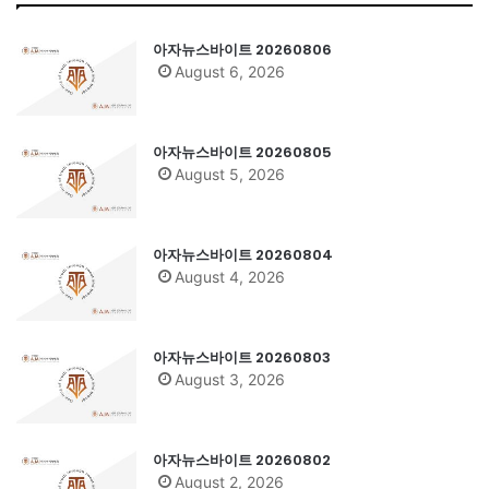
아자뉴스바이트 20260806
August 6, 2026
아자뉴스바이트 20260805
August 5, 2026
아자뉴스바이트 20260804
August 4, 2026
아자뉴스바이트 20260803
August 3, 2026
아자뉴스바이트 20260802
August 2, 2026