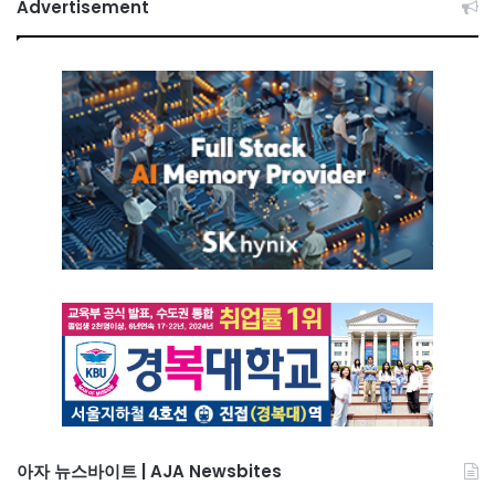
Advertisement
아자 뉴스바이트 | AJA Newsbites