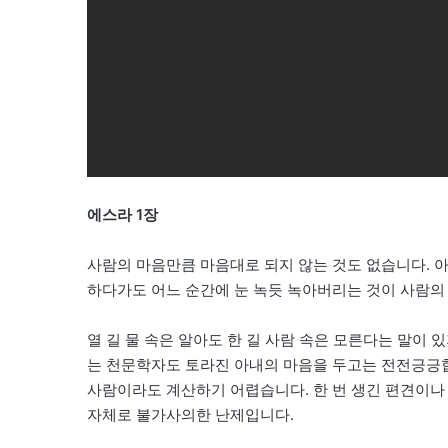
에스라 1장
사람의 마음만큼 마음대로 되지 않는 것도 없습니다. 아
하다가도 어느 순간에 눈 녹듯 녹아버리는 것이 사람의
열 길 물 속은 알아도 한 길 사람 속은 모른다는 말이
는 천문학자도 토라진 아내의 마음을 두고는 전전긍긍합
사람이라도 계산하기 어렵습니다. 한 번 생긴 편견이나
자체로 불가사의한 난제입니다.