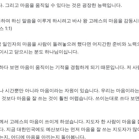
. 그리고 마음을 움직일 수 있다는 것은 굉장한 능력입니다.
통하여 하신 말씀을 이루게 하시려고 바사 왕 고레스의 마음을 감동시
1:1)
 일인자의 마음을 사람이 돌려놓으려 했다면 어지간한 준비와 노력
님이시고 닫으시는 분도 하나님이십니다.
하다 보면 마음이 움직이는 기적을 경험하게 되기 때문입니다. 저 사
이나 시간뿐만 아니라 마음이라는 자원이 있습니다. 우리는 마음이라
 것보다 마음을 잘 쓰는 것이 훨씬 어렵습니다. 쓰이는대로 쓰다 보
께서 고레스의 마음이 쓰이게 하셨습니다. 지도자 한 사람이 마음을 
다. 지금 대한민국에도 예산보다는 먼저 마음을 잘 쓰는 지도자가 많
는지, 어디에 마음을 아끼는지 돌아봅니다.