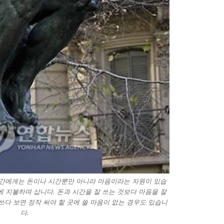
인간에게는 돈이나 시간뿐만 아니라 마음이라는 자원이 있습
 지불하며 삽니다. 돈과 시간을 잘 쓰는 것보다 마음을 잘
쓰다 보면 정작 써야 할 곳에 쓸 마음이 없는 경우도 있습니
다.