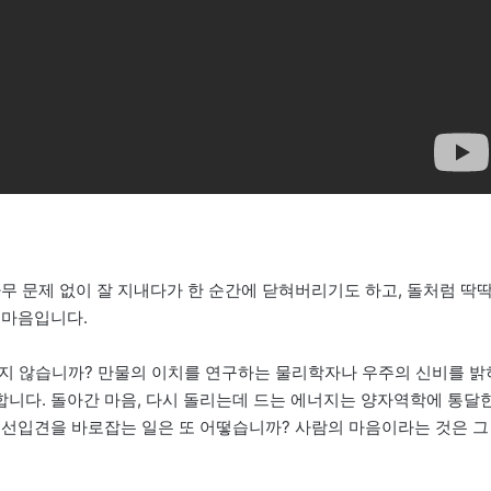
무 문제 없이 잘 지내다가 한 순간에 닫혀버리기도 하고, 돌처럼 딱
 마음입니다.
 있지 않습니까? 만물의 이치를 연구하는 물리학자나 우주의 신비를 밝
니다. 돌아간 마음, 다시 돌리는데 드는 에너지는 양자역학에 통달
 선입견을 바로잡는 일은 또 어떻습니까? 사람의 마음이라는 것은 그