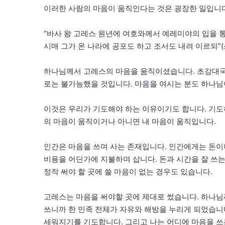
이러한 사람의 마음이 움직인다는 것은 굉장한 일입니다
“바사 왕 고레스 원년에 여호와께서 예레미야의 입을 
시매 그가 온 나라에 공포도 하고 조서도 내려 이르되”(스 
하나님께서 고레스의 마음을 움직이셨습니다. 초강대국
로는 불가능했을 것입니다. 마음을 여시는 분도 하나
이것은 우리가 기도해야 하는 이유이기도 합니다. 기도
의 마음이 움직이거나 아니면 내 마음이 움직입니다.
인간은 마음을 쓰며 사는 존재입니다. 인간에게는 돈
비용을 어딘가에 지불하며 삽니다. 돈과 시간을 잘 쓰는
정작 써야 할 곳에 쓸 마음이 없는 경우도 있습니다.
고레스는 마음을 써야할 곳에 제대로 썼습니다. 하나님
쓰니까 한 민족 전체가 자유와 해방을 누리게 되었습니
세워지기를 기도합니다. 그리고 나는 어디에 마음을 쓰