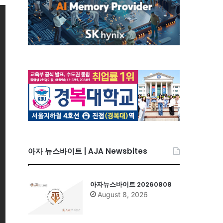
아자 뉴스바이트 | AJA Newsbites
아자뉴스바이트 20260808
August 8, 2026