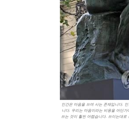
인간은 마음을 쓰며 사는 존재입니다. 
니다. 우리는 마음이라는 비용을 어딘가에
쓰는 것이 훨씬 어렵습니다. 쓰이는대로 