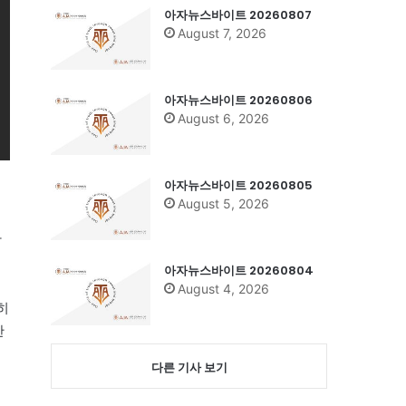
아자뉴스바이트 20260807
August 7, 2026
아자뉴스바이트 20260806
August 6, 2026
아자뉴스바이트 20260805
August 5, 2026
딱
아자뉴스바이트 20260804
August 4, 2026
히
한
다른 기사 보기