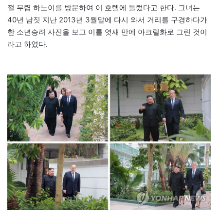
절 무렵 하노이를 방문하여 이 호텔에 들렀다고 한다. 그녀는
40년 남짓 지난 2013년 3월말에 다시 와서 거리를 구경하다가
한 소년승려 사진을 보고 이를 엿새 만에 아크릴화로 그린 것이
라고 하였다.