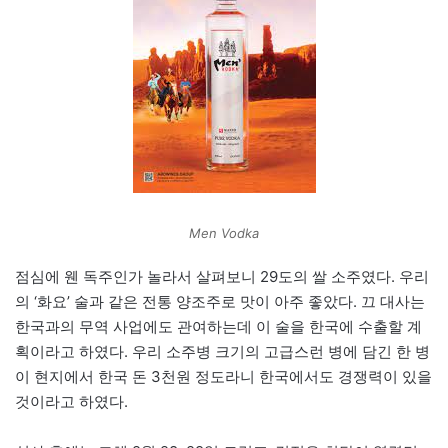
Men Vodka
점심에 웬 독주인가 놀라서 살펴보니 29도의 쌀 소주였다. 우리
의 ‘화요’ 술과 같은 전통 양조주로 맛이 아주 좋았다. 끄 대사는
한국과의 무역 사업에도 관여하는데 이 술을 한국에 수출할 계
획이라고 하였다. 우리 소주병 크기의 고급스런 병에 담긴 한 병
이 현지에서 한국 돈 3천원 정도라니 한국에서도 경쟁력이 있을
것이라고 하였다.