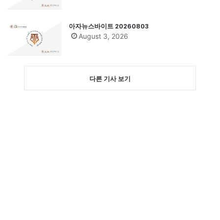
아자뉴스바이트 20260803
August 3, 2026
다른 기사 보기