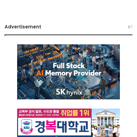
Advertisement