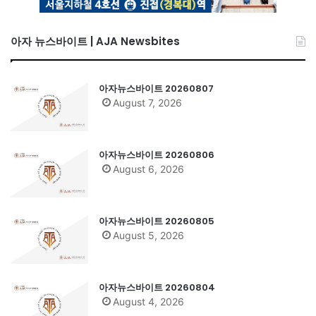
아자 뉴스바이트 | AJA Newsbites
아자뉴스바이트 20260807
August 7, 2026
아자뉴스바이트 20260806
August 6, 2026
아자뉴스바이트 20260805
August 5, 2026
아자뉴스바이트 20260804
August 4, 2026