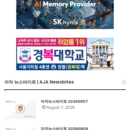
아자 뉴스바이트 | AJA Newsbites
아자뉴스바이트 20260807
August 7, 2026
아자뉴스바이트 20260806