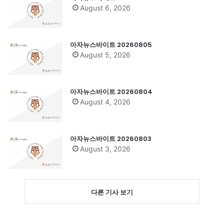
August 6, 2026
아자뉴스바이트 20260805
August 5, 2026
아자뉴스바이트 20260804
August 4, 2026
아자뉴스바이트 20260803
August 3, 2026
다른 기사 보기