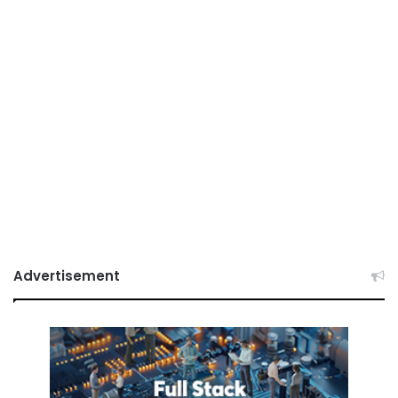
Advertisement