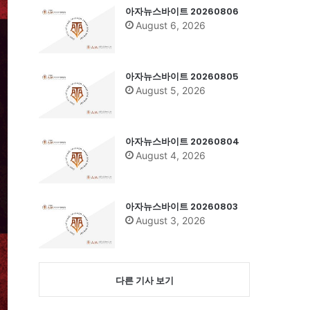
아자뉴스바이트 20260806
August 6, 2026
아자뉴스바이트 20260805
August 5, 2026
아자뉴스바이트 20260804
August 4, 2026
아자뉴스바이트 20260803
August 3, 2026
다른 기사 보기