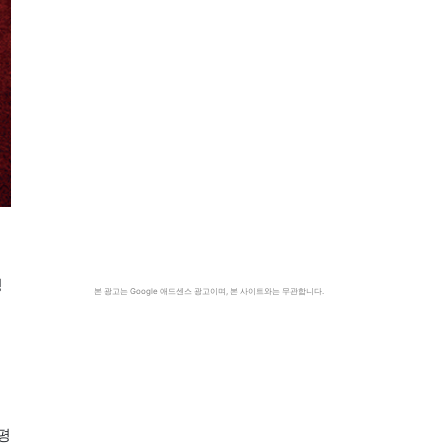
정
본 광고는 Google 애드센스 광고이며, 본 사이트와는 무관합니다.
평