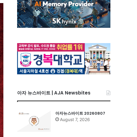
아자 뉴스바이트 | AJA Newsbites
아자뉴스바이트 20260807
August 7, 2026