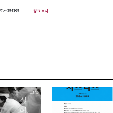
링크 복사