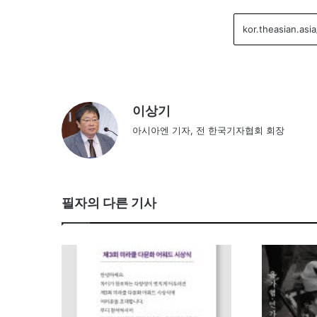
이상기
아시아엔 기자, 전 한국기자협회 회장
필자의 다른 기사