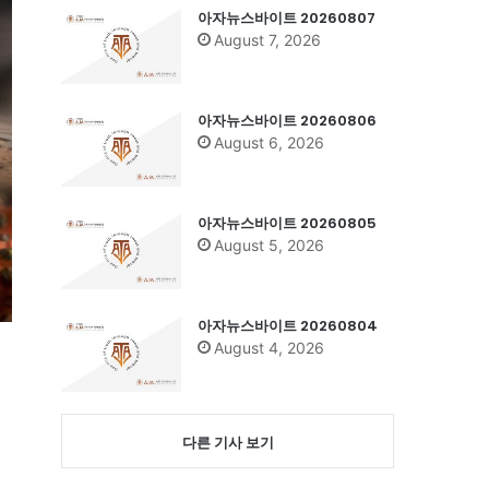
아자뉴스바이트 20260807
August 7, 2026
아자뉴스바이트 20260806
August 6, 2026
아자뉴스바이트 20260805
August 5, 2026
아자뉴스바이트 20260804
August 4, 2026
다른 기사 보기