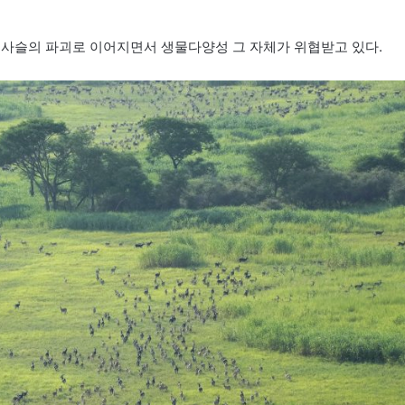
태사슬의 파괴로 이어지면서 생물다양성 그 자체가 위협받고 있다.