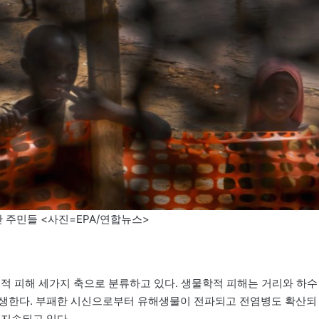
주민들 <사진=EPA/연합뉴스>
리적 피해 세가지 축으로 분류하고 있다. 생물학적 피해는 거리와 하수
발생한다. 부패한 시신으로부터 유해생물이 전파되고 전염병도 확산되
 지속되고 있다.