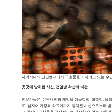
사막지대의 난민캠프에서 구호품을 기다리고 있는 수단 
곳곳에 방치된 시신, 전염병 확산의 뇌관
전문가들은 수단 내전의 재앙을 생물학적, 화학적, 물
도, 심지어 가정과 학교에까지 방치된 시신으로부터 
고 있지만 시체들을 정상적으로 매장할 수 없는 상황이