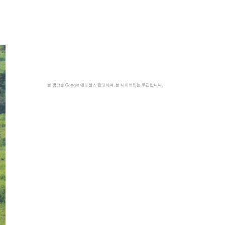
본 광고는 Google 애드센스 광고이며, 본 사이트와는 무관합니다.