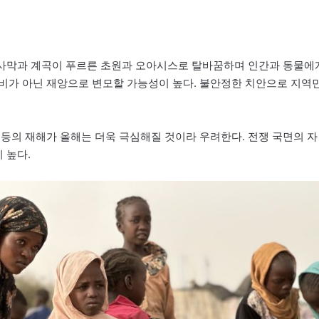
한 사막과 계곡이 푸르른 초원과 오아시스로 탈바꿈하며 인간과 동물에
비가 아닌 재앙으로 변모할 가능성이 높다. 불안정한 치안으로 지역
 등의 재해가 올해는 더욱 극심해질 것이라 우려한다. 전쟁 국면의 자
 높다.