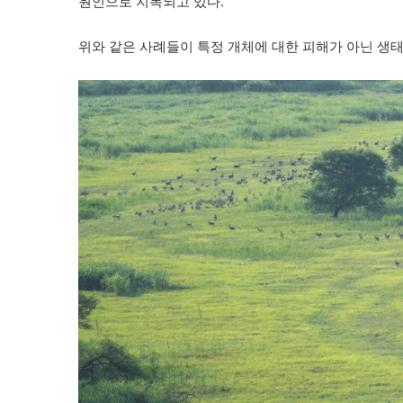
원인으로 지목되고 있다.
위와 같은 사례들이 특정 개체에 대한 피해가 아닌 생