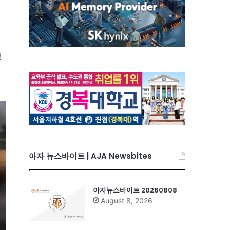
천
아자 뉴스바이트 | AJA Newsbites
아자뉴스바이트 20260808
August 8, 2026