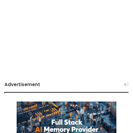
Advertisement