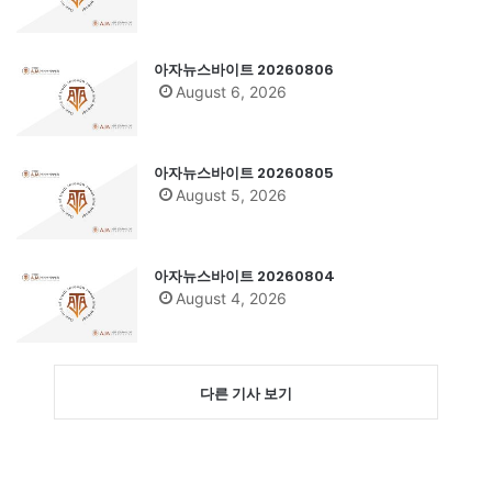
아자뉴스바이트 20260806
August 6, 2026
아자뉴스바이트 20260805
August 5, 2026
아자뉴스바이트 20260804
August 4, 2026
다른 기사 보기