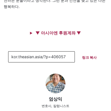
천하는 분들이라고 생각한다. 그런 분과 인연을 맺고 있는 나는
행복하다.
▼ 아시아엔 후원계좌 ▼
링크 복사
엄상익
변호사, 칼럼니스트