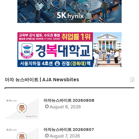
아자 뉴스바이트 | AJA Newsbites
아자뉴스바이트 20260808
August 8, 2026
아자뉴스바이트 20260807
August 7, 2026