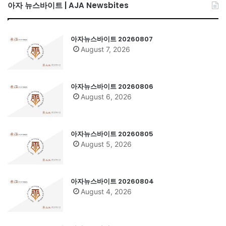
아자 뉴스바이트 | AJA Newsbites
아자뉴스바이트 20260807
August 7, 2026
아자뉴스바이트 20260806
August 6, 2026
아자뉴스바이트 20260805
August 5, 2026
아자뉴스바이트 20260804
August 4, 2026