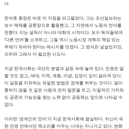
다.
한석호 총장은 바로 이 지점을 파고들었다. 그는 조선일보라는
보수 매체를 공론장으로 활용했고, 그 지면에서 노동의 언어를
전했다. 이는 설득이 아니라 대화의 시작이다. 보수 독자들에게
‘다른 언어’를 소개하고, 그들 역시 노동시장 개혁의 책임 있는
주체가 되어야 한다는 메시지를 던졌다. 그 방식은 낯설었지만,
오히려 그래서 더 필요한 시도다.
지금 한국사회는 극단의 분열과 갈등 속에 놓여 있다. 진영은 말
할 것도 없고, 세대, 지역, 계층, 이념, 감정이 깊이 갈라져 있다.
이 갈등을 치유하는 유일한 방법은 경계를 허무는 것이다. 말이
통하지 않을 것 같은 사람과 먼저 말문을 트고, 이질적인 가치와
도 공존의 가능성을 찾는 노력 없이 공동체는 앞으로 나아갈 수
없다.
이러한 ‘경계인의 언어’가 지금 한국사회에 절실하다. 자신이 속
한 진영 안에서만 목소리를 키우는 시대는 지나가고 있다. 변화