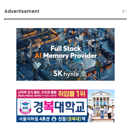
Advertisement