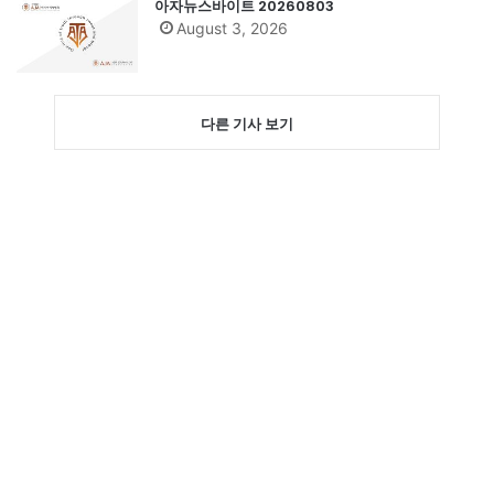
아자뉴스바이트 20260803
August 3, 2026
다른 기사 보기