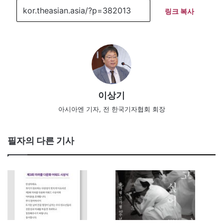
링크 복사
이상기
아시아엔 기자, 전 한국기자협회 회장
필자의 다른 기사