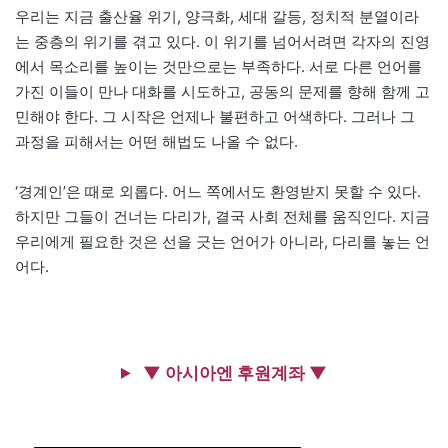
우리는 지금 출산율 위기, 양극화, 세대 갈등, 정치적 분열이라
는 중층의 위기를 겪고 있다. 이 위기를 넘어서려면 각자의 진영
에서 목소리를 높이는 것만으로는 부족하다. 서로 다른 언어를
가진 이들이 만나 대화를 시도하고, 공동의 문제를 향해 함께 고
민해야 한다. 그 시작은 언제나 불편하고 어색하다. 그러나 그
과정을 피해서는 어떤 해법도 나올 수 없다.
‘경계인’은 때로 외롭다. 어느 쪽에서도 환영받지 못할 수 있다.
하지만 그들이 건너는 다리가, 결국 사회 전체를 움직인다. 지금
우리에게 필요한 것은 선을 긋는 언어가 아니라, 다리를 놓는 언
어다.
▼ 아시아엔 후원계좌 ▼