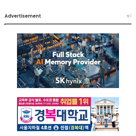
Advertisement