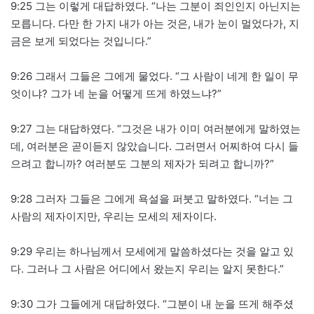
9:25 그는 이렇게 대답하였다. “나는 그분이 죄인인지 아닌지는
모릅니다. 다만 한 가지 내가 아는 것은, 내가 눈이 멀었다가, 지
금은 보게 되었다는 것입니다.”
9:26 그래서 그들은 그에게 물었다. “그 사람이 네게 한 일이 무
엇이냐? 그가 네 눈을 어떻게 뜨게 하였느냐?”
9:27 그는 대답하였다. “그것은 내가 이미 여러분에게 말하였는
데, 여러분은 곧이듣지 않았습니다. 그러면서 어찌하여 다시 들
으려고 합니까? 여러분도 그분의 제자가 되려고 합니까?”
9:28 그러자 그들은 그에게 욕설을 퍼붓고 말하였다. “너는 그
사람의 제자이지만, 우리는 모세의 제자이다.
9:29 우리는 하나님께서 모세에게 말씀하셨다는 것을 알고 있
다. 그러나 그 사람은 어디에서 왔는지 우리는 알지 못한다.”
9:30 그가 그들에게 대답하였다. “그분이 내 눈을 뜨게 해주셨