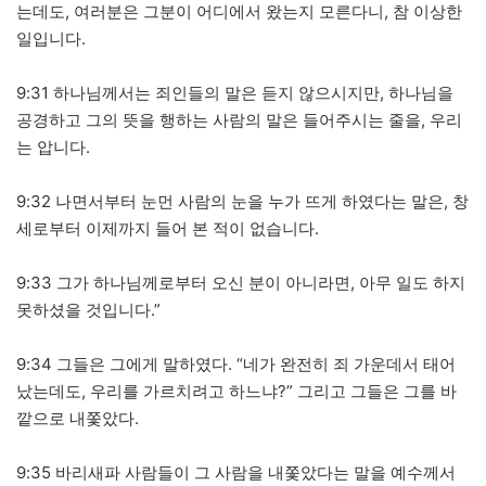
는데도, 여러분은 그분이 어디에서 왔는지 모른다니, 참 이상한
일입니다.
9:31 하나님께서는 죄인들의 말은 듣지 않으시지만, 하나님을
공경하고 그의 뜻을 행하는 사람의 말은 들어주시는 줄을, 우리
는 압니다.
9:32 나면서부터 눈먼 사람의 눈을 누가 뜨게 하였다는 말은, 창
세로부터 이제까지 들어 본 적이 없습니다.
9:33 그가 하나님께로부터 오신 분이 아니라면, 아무 일도 하지
못하셨을 것입니다.”
9:34 그들은 그에게 말하였다. “네가 완전히 죄 가운데서 태어
났는데도, 우리를 가르치려고 하느냐?” 그리고 그들은 그를 바
깥으로 내쫓았다.
9:35 바리새파 사람들이 그 사람을 내쫓았다는 말을 예수께서