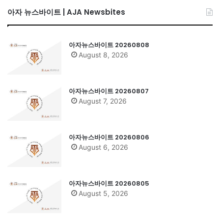
아자 뉴스바이트 | AJA Newsbites
아자뉴스바이트 20260808
August 8, 2026
아자뉴스바이트 20260807
August 7, 2026
아자뉴스바이트 20260806
August 6, 2026
아자뉴스바이트 20260805
August 5, 2026