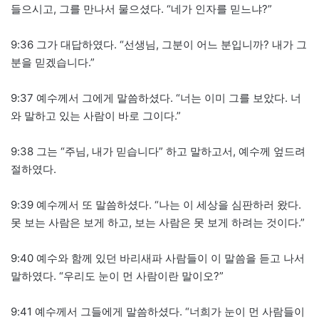
들으시고, 그를 만나서 물으셨다. “네가 인자를 믿느냐?”
9:36 그가 대답하였다. “선생님, 그분이 어느 분입니까? 내가 그
분을 믿겠습니다.”
9:37 예수께서 그에게 말씀하셨다. “너는 이미 그를 보았다. 너
와 말하고 있는 사람이 바로 그이다.”
9:38 그는 “주님, 내가 믿습니다” 하고 말하고서, 예수께 엎드려
절하였다.
9:39 예수께서 또 말씀하셨다. “나는 이 세상을 심판하러 왔다.
못 보는 사람은 보게 하고, 보는 사람은 못 보게 하려는 것이다.”
9:40 예수와 함께 있던 바리새파 사람들이 이 말씀을 듣고 나서
말하였다. “우리도 눈이 먼 사람이란 말이오?”
9:41 예수께서 그들에게 말씀하셨다. “너희가 눈이 먼 사람들이