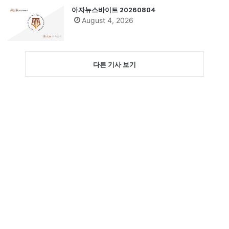
아자뉴스바이트 20260804
August 4, 2026
다른 기사 보기