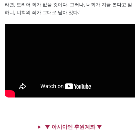
라면, 도리어 죄가 없을 것이다. 그러나, 너희가 지금 본다고 말
하니, 너희의 죄가 그대로 남아 있다.”
▼ 아시아엔 후원계좌 ▼