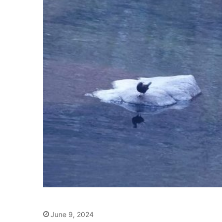
June 9, 2024