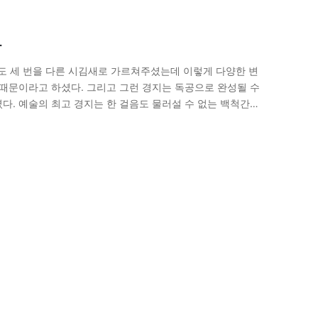
라
 세 번을 다른 시김새로 가르쳐주셨는데 이렇게 다양한 변
 때문이라고 하셨다. 그리고 그런 경지는 독공으로 완성될 수
다. 예술의 최고 경지는 한 걸음도 물러설 수 없는 백척간두