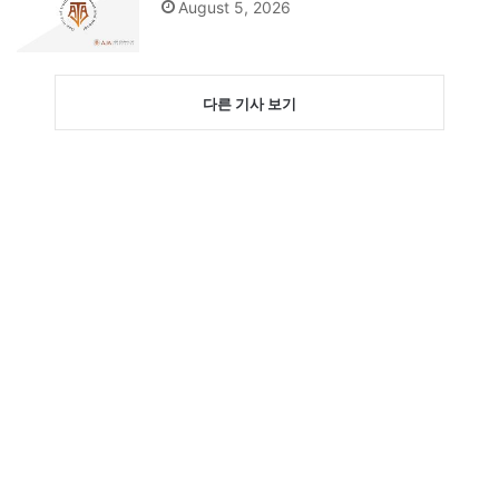
August 5, 2026
다른 기사 보기