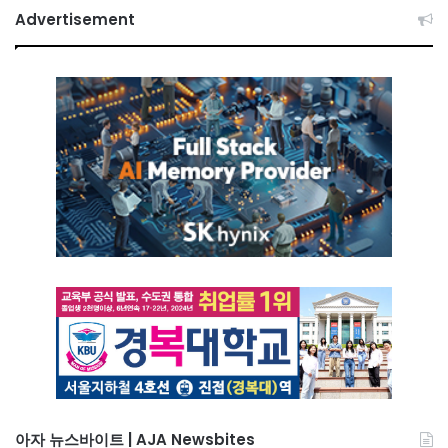
Advertisement
아자 뉴스바이트 | AJA Newsbites