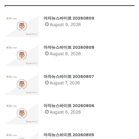
아자뉴스바이트 20260809
August 9, 2026
아자뉴스바이트 20260808
August 8, 2026
아자뉴스바이트 20260807
August 7, 2026
아자뉴스바이트 20260806
August 6, 2026
아자뉴스바이트 20260805