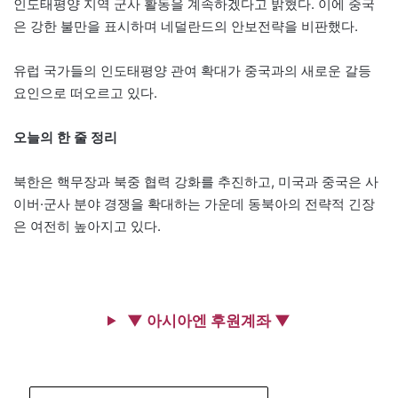
인도태평양 지역 군사 활동을 계속하겠다고 밝혔다. 이에 중국
은 강한 불만을 표시하며 네덜란드의 안보전략을 비판했다.
유럽 국가들의 인도태평양 관여 확대가 중국과의 새로운 갈등
요인으로 떠오르고 있다.
오늘의 한 줄 정리
북한은 핵무장과 북중 협력 강화를 추진하고, 미국과 중국은 사
이버·군사 분야 경쟁을 확대하는 가운데 동북아의 전략적 긴장
은 여전히 높아지고 있다.
▼ 아시아엔 후원계좌 ▼