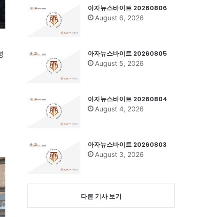
아자뉴스바이트 20260806
August 6, 2026
아자뉴스바이트 20260805
명
August 5, 2026
아자뉴스바이트 20260804
August 4, 2026
직
아자뉴스바이트 20260803
August 3, 2026
다른 기사 보기