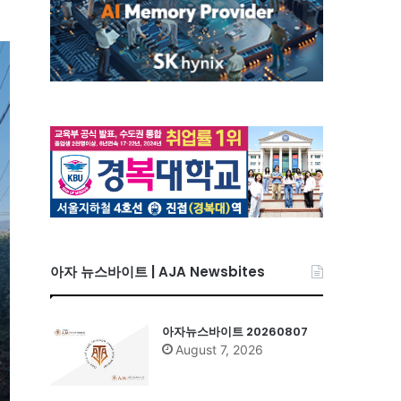
아자 뉴스바이트 | AJA Newsbites
아자뉴스바이트 20260807
August 7, 2026