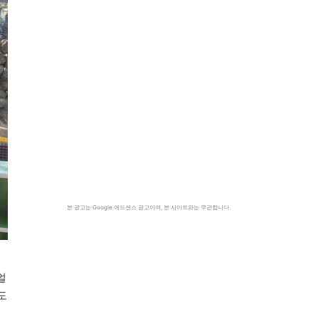
본 광고는 Google 애드센스 광고이며, 본 사이트와는 무관합니다.
얼
도
도