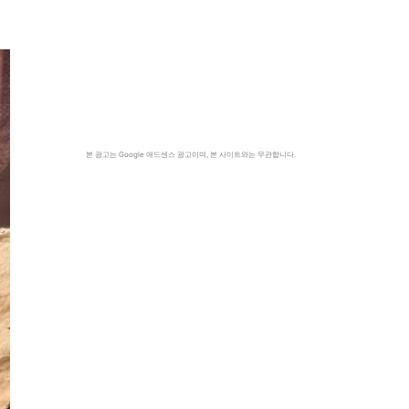
본 광고는 Google 애드센스 광고이며, 본 사이트와는 무관합니다.