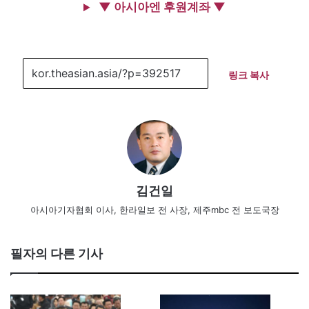
▼ 아시아엔 후원계좌 ▼
링크 복사
김건일
아시아기자협회 이사, 한라일보 전 사장, 제주mbc 전 보도국장
필자의 다른 기사