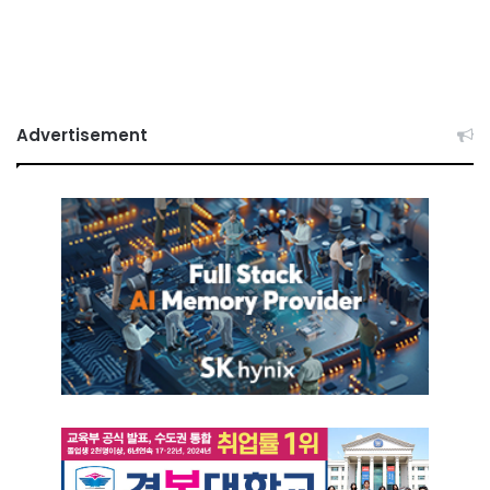
Advertisement