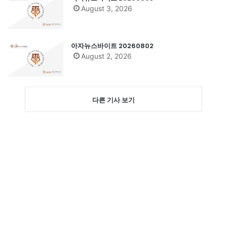
August 3, 2026
아자뉴스바이트 20260802
August 2, 2026
다른 기사 보기