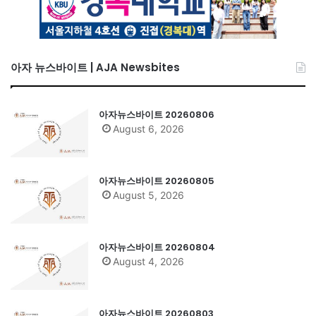
아자 뉴스바이트 | AJA Newsbites
아자뉴스바이트 20260806
August 6, 2026
아자뉴스바이트 20260805
August 5, 2026
아자뉴스바이트 20260804
August 4, 2026
아자뉴스바이트 20260803