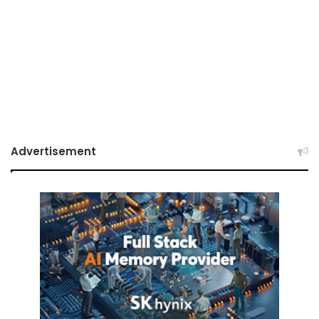
Advertisement