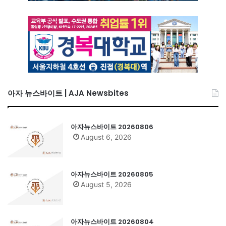
아자 뉴스바이트 | AJA Newsbites
아자뉴스바이트 20260806
August 6, 2026
아자뉴스바이트 20260805
August 5, 2026
아자뉴스바이트 20260804