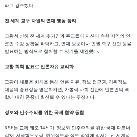
라고 강조했다.
전 세계 교구 차원의 연대 행동 장려
교황청 산하 전 세계 추기경과 주교들이 자신이 속한 지역의 언
론인 수감 상황을 파악하고, 연대 방문이나 인권 촉구 선언 등을
발표하는 방식으로 함께할 수 있기를 제안했다.
교황 회칙 발표로 언론자유 교리화
교황이 새로운 회칙을 통해 언론 자유, 정보 접근권, 허위정보
대응의 중요성을 명문화하면, 가톨릭 사회 전반에 언론인의 역
할에 대한 존중이 확산될 수 있다는 주장이다.
정보와 민주주의를 위한 국제 협약 동참
RSF는 교황 레오 14세가 ‘정보와 민주주의를 위한 국제 파트너
십’에 서명함으로써, 허위정보와 정보 억압에 맞서는 전 세계적