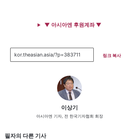
▼ 아시아엔 후원계좌 ▼
링크 복사
이상기
아시아엔 기자, 전 한국기자협회 회장
필자의 다른 기사