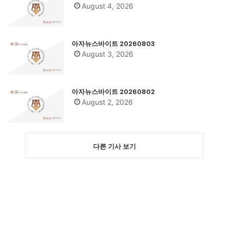
August 4, 2026
아자뉴스바이트 20260803
August 3, 2026
아자뉴스바이트 20260802
August 2, 2026
다른 기사 보기