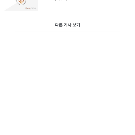
다른 기사 보기