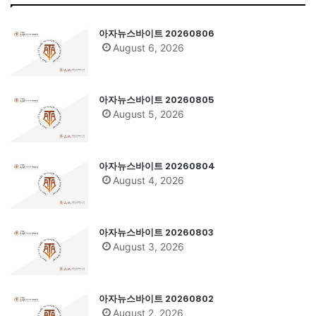
아자뉴스바이트 20260806
August 6, 2026
아자뉴스바이트 20260805
August 5, 2026
아자뉴스바이트 20260804
August 4, 2026
아자뉴스바이트 20260803
August 3, 2026
아자뉴스바이트 20260802
August 2, 2026