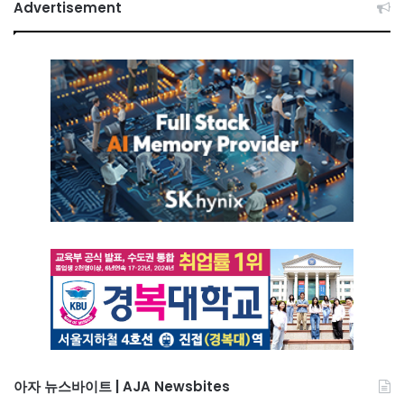
Advertisement
아자 뉴스바이트 | AJA Newsbites