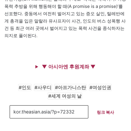
폭력 추방을 위해 행동해야 할 때(A promise is a promise)’를
선포했다. 중동에서 여전히 벌어지고 있는 증오 살인, 탈레반에
게 총격을 입은 말랄라 유사프자이 사건, 인도의 버스 성폭행 사
건 등 최근 여러 곳에서 벌어지고 있는 폭력 사건을 종식하자는
의지로 풀이된다.
▼ 아시아엔 후원계좌 ▼
인도
사우디
아프가니스탄
여성인권
세계 여성의 날
링크 복사