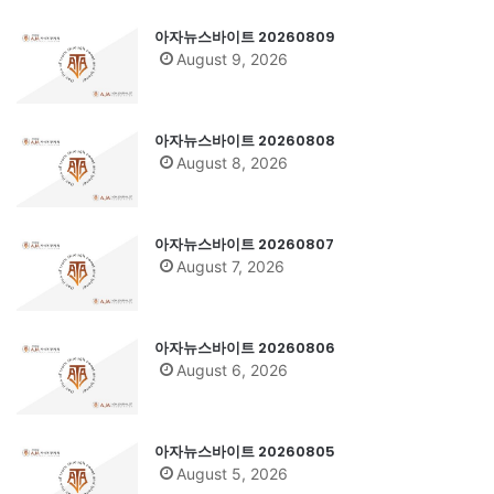
아자뉴스바이트 20260809
August 9, 2026
아자뉴스바이트 20260808
August 8, 2026
아자뉴스바이트 20260807
August 7, 2026
아자뉴스바이트 20260806
August 6, 2026
아자뉴스바이트 20260805
August 5, 2026