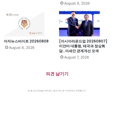
August 9, 2026
아자뉴스바이트 20260808
[아시아라운드업 20260807]
미얀마 대통령, 태국과 정상회
August 8, 2026
담…아세안 관계개선 모색
August 7, 2026
의견 남기기
본 광고는 Google 애드센스 광고이며, 본 사이트와는 무관합니다.