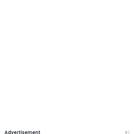
Advertisement