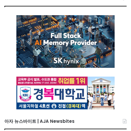
아자 뉴스바이트 | AJA Newsbites