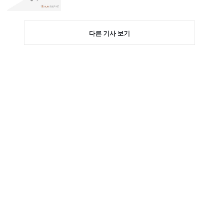
다른 기사 보기