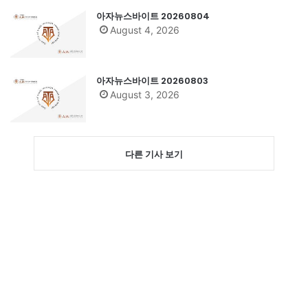
아자뉴스바이트 20260804
August 4, 2026
아자뉴스바이트 20260803
August 3, 2026
다른 기사 보기