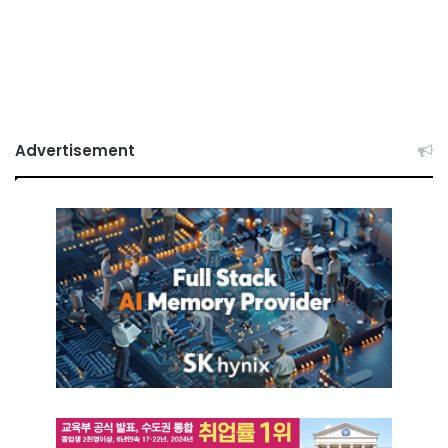
Advertisement