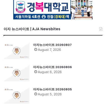
아자 뉴스바이트 | AJA Newsbites
아자뉴스바이트 20260807
August 7, 2026
아자뉴스바이트 20260806
August 6, 2026
아자뉴스바이트 20260805
August 5, 2026