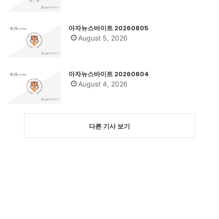
아자뉴스바이트 20260805
August 5, 2026
아자뉴스바이트 20260804
August 4, 2026
다른 기사 보기