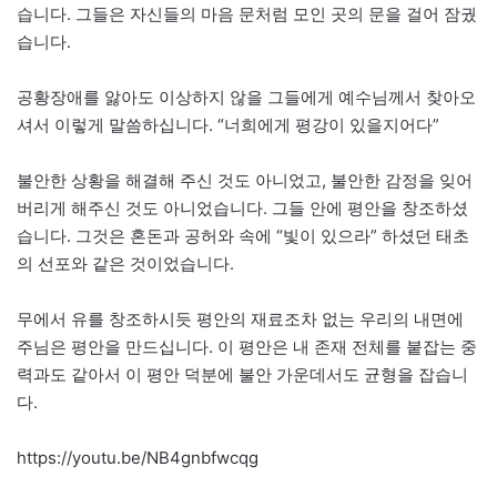
습니다. 그들은 자신들의 마음 문처럼 모인 곳의 문을 걸어 잠궜
습니다.
공황장애를 앓아도 이상하지 않을 그들에게 예수님께서 찾아오
셔서 이렇게 말씀하십니다. “너희에게 평강이 있을지어다”
불안한 상황을 해결해 주신 것도 아니었고, 불안한 감정을 잊어
버리게 해주신 것도 아니었습니다. 그들 안에 평안을 창조하셨
습니다. 그것은 혼돈과 공허와 속에 “빛이 있으라” 하셨던 태초
의 선포와 같은 것이었습니다.
무에서 유를 창조하시듯 평안의 재료조차 없는 우리의 내면에
주님은 평안을 만드십니다. 이 평안은 내 존재 전체를 붙잡는 중
력과도 같아서 이 평안 덕분에 불안 가운데서도 균형을 잡습니
다.
https://youtu.be/NB4gnbfwcqg