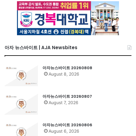
아자 뉴스바이트 | AJA Newsbites
아자뉴스바이트 20260808
August 8, 2026
아자뉴스바이트 20260807
August 7, 2026
아자뉴스바이트 20260806
August 6, 2026