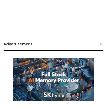
Advertisement