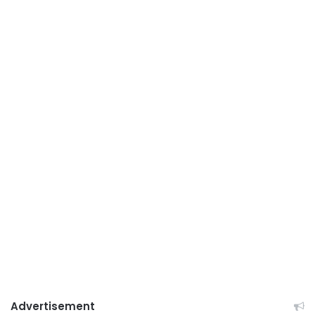
Advertisement