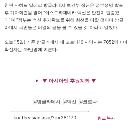
한편 자히드 말레크 방글라데시 보건부 장관은 정부성명 발표
후 기자회견을 열어 “아스트라제네카 백신은 안전이 입증됐
다”며 “정부는 백신 추가확보를 위해 최선을 다할 것이며 방글
라데시 국민들은 터널의 끝을 볼 수 있을 것”이라고 말했다.
오늘(15일) 기준 방글라데시 내 코로나19 사망자는 7052명이며
확진자는 49만명에 이른다.
▼ 아시아엔 후원계좌 ▼
방글라데시
백신
코로나
링크 복사