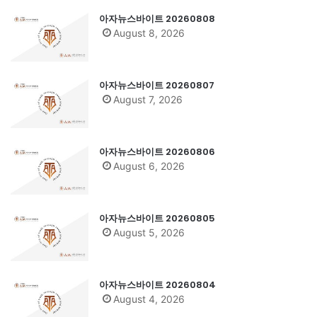
아자뉴스바이트 20260808
August 8, 2026
아자뉴스바이트 20260807
August 7, 2026
아자뉴스바이트 20260806
August 6, 2026
아자뉴스바이트 20260805
August 5, 2026
아자뉴스바이트 20260804
August 4, 2026