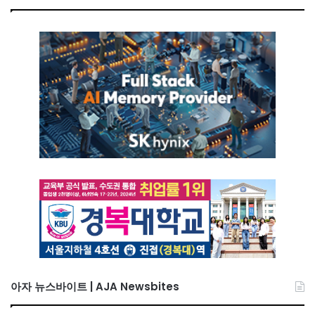
아자 뉴스바이트 | AJA Newsbites