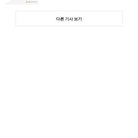
다른 기사 보기