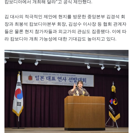
캄보디아에서 개최해 달라”고 공식 제안했다.
김 대사의 적극적인 제안에 현지를 방문한 중앙본부 김경석 회
장과 최봉석 캄보디아본부 회장, 김성수 이사장 등 협회 관계자
들은 물론 현지 참가자들과 외교가의 관심도 집중됐다. 이에 따
라 캄보디아 개최 가능성에 대한 기대감도 높아지고 있다.