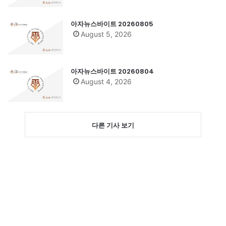
아자뉴스바이트 20260805
August 5, 2026
아자뉴스바이트 20260804
August 4, 2026
다른 기사 보기