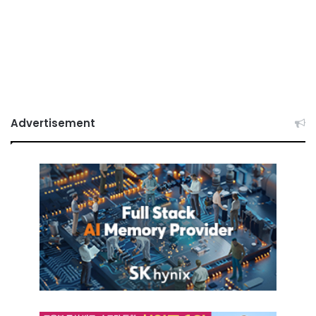
Advertisement