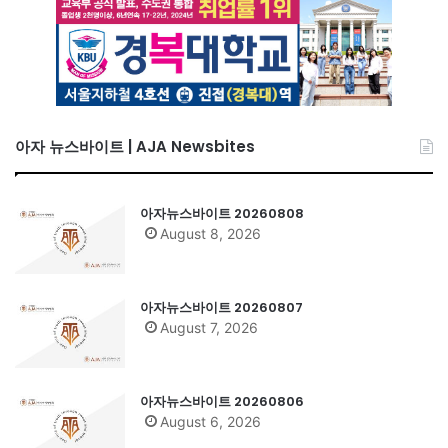
아자 뉴스바이트 | AJA Newsbites
아자뉴스바이트 20260808
August 8, 2026
아자뉴스바이트 20260807
August 7, 2026
아자뉴스바이트 20260806
August 6, 2026