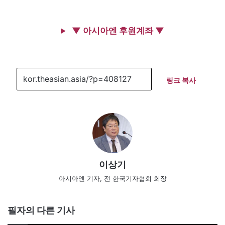
▼ 아시아엔 후원계좌 ▼
링크 복사
이상기
아시아엔 기자, 전 한국기자협회 회장
필자의 다른 기사