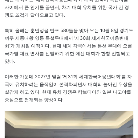
사이에서 큰 인기를 끌면서, 차기 대회 유치를 위한 국가 간 경
쟁도 뜨겁게 달아오르고 있다.
특히 올해는 훈민정음 반포 580돌을 맞아 오는 10월 8일 경기도
여주 세종대왕 영릉 특설무대에서 ‘제30회 세계한국어웅변대
회’가 개최될 예정이다. 현재 세계 각국에서는 본선 무대에 오를
국가별 대표 연사를 선발하기 위한 예선 대회가 한창 진행되고
있다.
이러한 가운데 2027년 열릴 ‘제31회 세계한국어웅변대회’를 자
국에 유치하려는 움직임이 본격화되면서 대회의 높아진 위상을
실감케 하고 있다. 현재 유치 경쟁은 캄보디아와 일본 나고야를
중심으로 전개되는 양상이다.