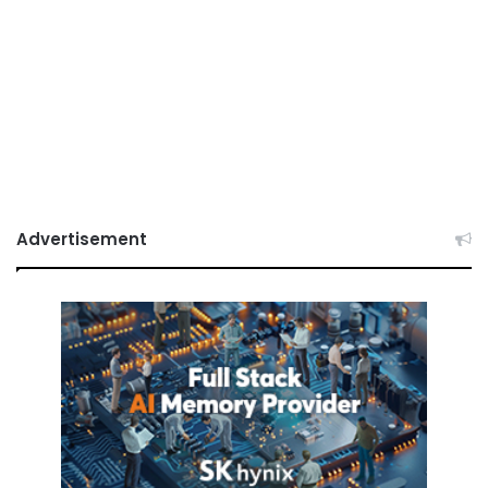
Advertisement