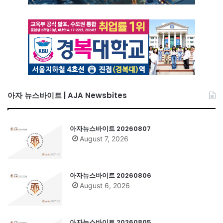
아자 뉴스바이트 | AJA Newsbites
아자뉴스바이트 20260807
August 7, 2026
아자뉴스바이트 20260806
August 6, 2026
아자뉴스바이트 20260805