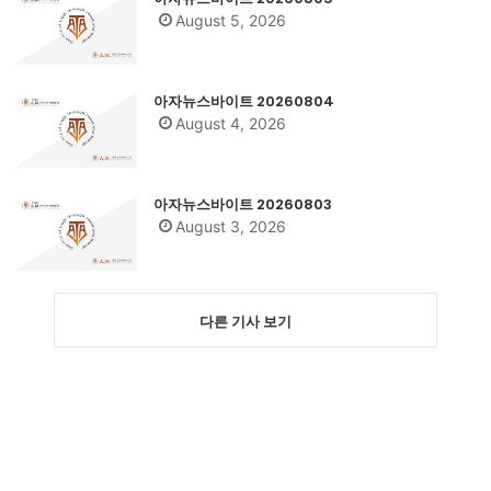
August 5, 2026
아자뉴스바이트 20260804
August 4, 2026
아자뉴스바이트 20260803
August 3, 2026
다른 기사 보기