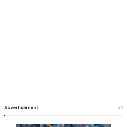
Advertisement