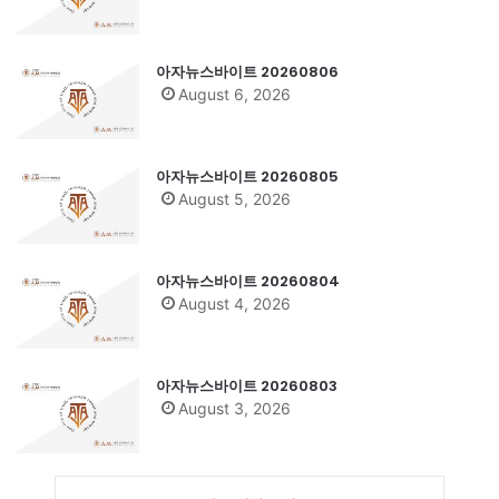
아자뉴스바이트 20260806
August 6, 2026
아자뉴스바이트 20260805
August 5, 2026
아자뉴스바이트 20260804
August 4, 2026
아자뉴스바이트 20260803
August 3, 2026