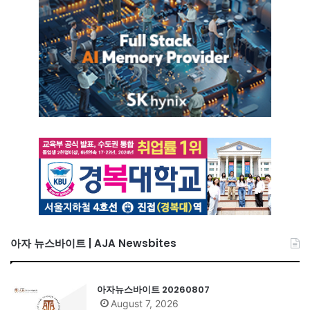
아자 뉴스바이트 | AJA Newsbites
아자뉴스바이트 20260807
August 7, 2026