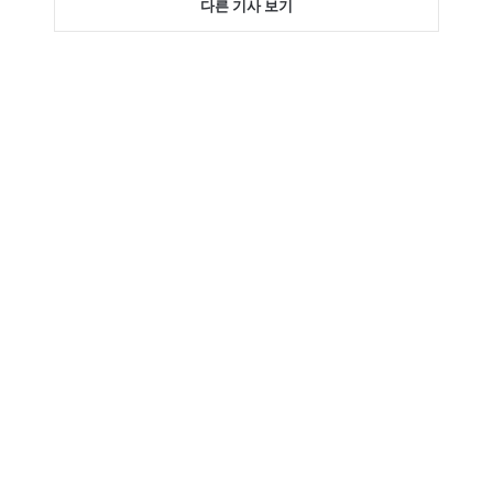
다른 기사 보기