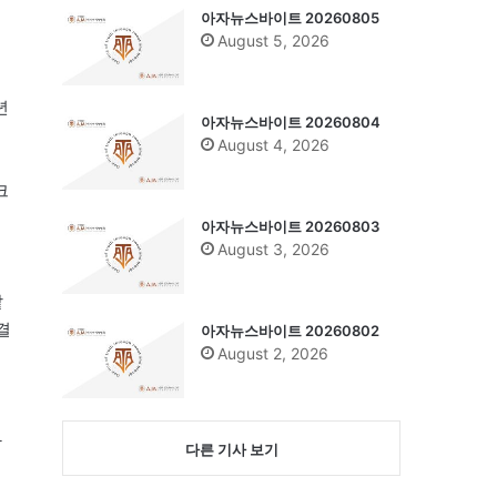
아자뉴스바이트 20260805
August 5, 2026
년
아자뉴스바이트 20260804
August 4, 2026
크
아자뉴스바이트 20260803
August 3, 2026
같
결
아자뉴스바이트 20260802
August 2, 2026
와
다른 기사 보기