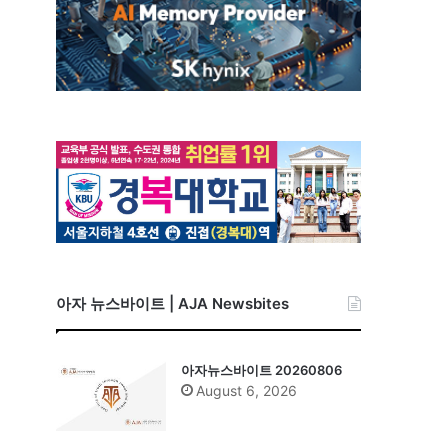
아자 뉴스바이트 | AJA Newsbites
아자뉴스바이트 20260806
August 6, 2026