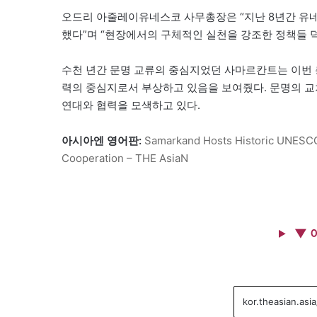
오드리 아줄레이유네스코 사무총장은 “지난 8년간 유네스
했다”며 “현장에서의 구체적인 실천을 강조한 정책들 덕
수천 년간 문명 교류의 중심지었던 사마르칸트는 이번
력의 중심지로서 부상하고 있음을 보여줬다. 문명의 교
연대와 협력을 모색하고 있다.
아시아엔 영어판:
Samarkand Hosts Historic UNESCO 
Cooperation – THE AsiaN
▼ 