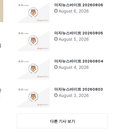
아자뉴스바이트 20260806
August 6, 2026
아자뉴스바이트 20260805
August 5, 2026
롭
의
아자뉴스바이트 20260804
August 4, 2026
아자뉴스바이트 20260803
한
August 3, 2026
자
다른 기사 보기