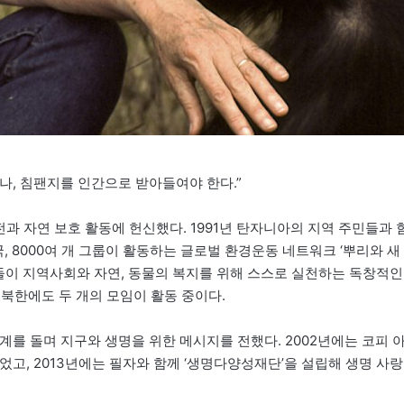
나, 침팬지를 인간으로 받아들여야 한다.”
보전과 자연 보호 활동에 헌신했다. 1991년 탄자니아의 지역 주민들과 
국, 8000여 개 그룹이 활동하는 글로벌 환경운동 네트워크 ‘뿌리와 새
 청소년들이 지역사회와 자연, 동물의 복지를 위해 스스로 실천하는 독창적인
북한에도 두 개의 모임이 활동 중이다.
계를 돌며 지구와 생명을 위한 메시지를 전했다. 2002년에는 코피 
었고, 2013년에는 필자와 함께 ‘생명다양성재단’을 설립해 생명 사랑