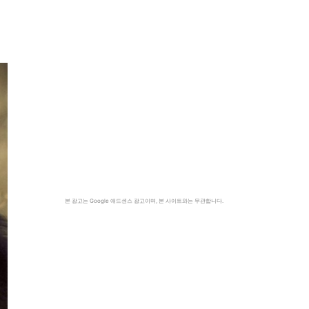
지
본 광고는 Google 애드센스 광고이며, 본 사이트와는 무관합니다.