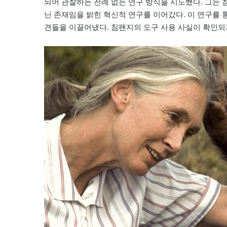
되어 관찰하는 전례 없는 연구 방식을 시도했다. 그는 
닌 존재임을 밝힌 혁신적 연구를 이어갔다. 이 연구를 통
견들을 이끌어냈다. 침팬지의 도구 사용 사실이 확인되