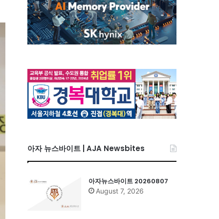
아자 뉴스바이트 | AJA Newsbites
아자뉴스바이트 20260807
August 7, 2026