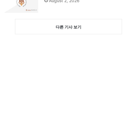
August 2, 2026
다른 기사 보기