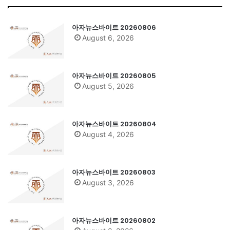
아자뉴스바이트 20260806
August 6, 2026
아자뉴스바이트 20260805
August 5, 2026
아자뉴스바이트 20260804
August 4, 2026
아자뉴스바이트 20260803
August 3, 2026
아자뉴스바이트 20260802