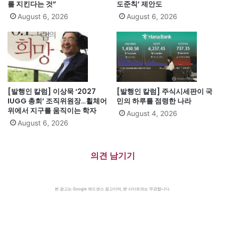
를 지킨다는 것”
도준칙’ 제안도
August 6, 2026
August 6, 2026
[발행인 칼럼] 이상묵 ‘2027
[발행인 칼럼] 주식시세판이 국
IUGG 총회’ 조직위원장…휠체어
민의 하루를 점령한 나라
위에서 지구를 움직이는 학자
August 4, 2026
August 6, 2026
의견 남기기
본 광고는 Google 애드센스 광고이며, 본 사이트와는 무관합니다.