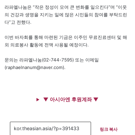
라파엘나눔은 “작은 정성이 모여 큰 변화를 일으킨다”며 “이웃
의 건강과 생명을 지키는 일에 많은 시민들의 참여를 부탁드린
다”고 전했다.
이번 바자회를 통해 마련된 기금은 이주민 무료진료센터 및 해
외 의료봉사 활동에 전액 사용될 예정이다.
문의는 라파엘나눔(02-744-7595) 또는 이메일
(raphaelnanum@naver.com).
▼ 아시아엔 후원계좌 ▼
링크 복사