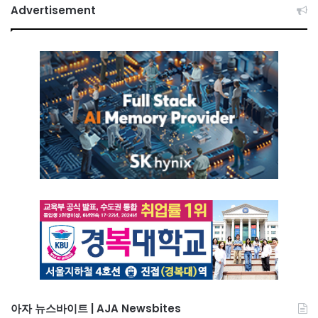
Advertisement
아자 뉴스바이트 | AJA Newsbites