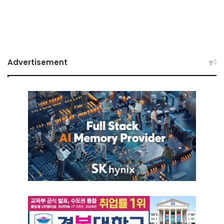
Advertisement