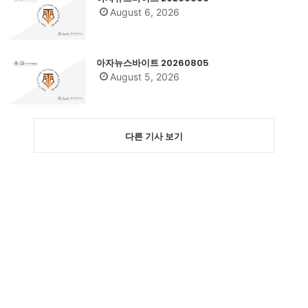
August 6, 2026
아자뉴스바이트 20260805
August 5, 2026
다른 기사 보기