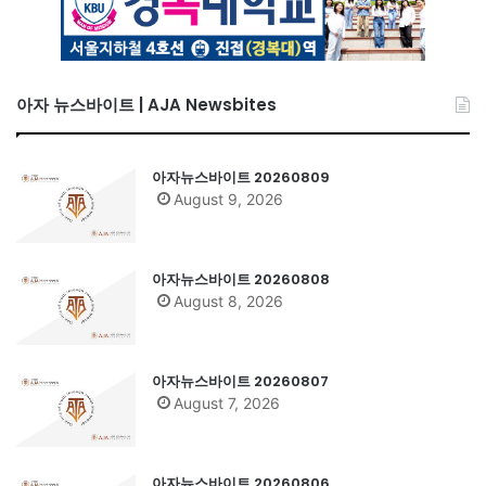
아자 뉴스바이트 | AJA Newsbites
아자뉴스바이트 20260809
August 9, 2026
아자뉴스바이트 20260808
August 8, 2026
아자뉴스바이트 20260807
August 7, 2026
아자뉴스바이트 20260806