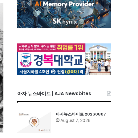
아자 뉴스바이트 | AJA Newsbites
아자뉴스바이트 20260807
August 7, 2026
꿈