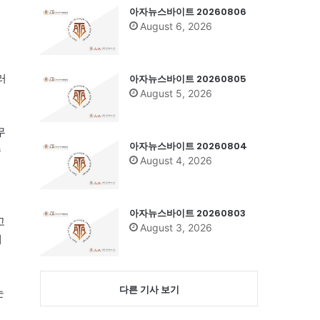
아자뉴스바이트 20260806
August 6, 2026
러
아자뉴스바이트 20260805
August 5, 2026
무
아자뉴스바이트 20260804
수
August 4, 2026
아자뉴스바이트 20260803
고
August 3, 2026
데
다른 기사 보기
눈
덕