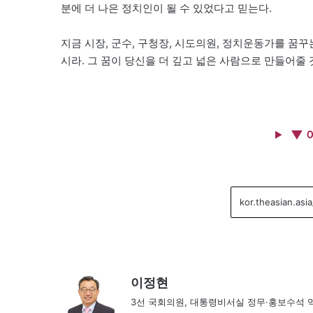
분에 더 나은 정치인이 될 수 있었다고 믿는다.
지금 시장, 군수, 구청장, 시도의원, 정치운동가를 꿈
시라. 그 꿈이 당신을 더 깊고 넓은 사람으로 만들어줄 
▼ 
이정현
3선 국회의원, 대통령비서실 정무·홍보수석 역